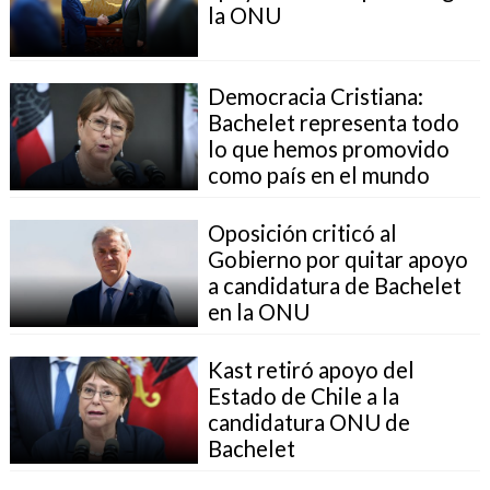
la ONU
Democracia Cristiana:
Bachelet representa todo
lo que hemos promovido
como país en el mundo
Oposición criticó al
Gobierno por quitar apoyo
a candidatura de Bachelet
en la ONU
Kast retiró apoyo del
Estado de Chile a la
candidatura ONU de
Bachelet