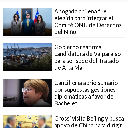
Abogada chilena fue
elegida para integrar el
Comité ONU de Derechos
del Niño
Gobierno reafirma
candidatura de Valparaíso
para ser sede del Tratado
de Alta Mar
Cancillería abrió sumario
por supuestas gestiones
diplomáticas a favor de
Bachelet
Grossi visita Beijing y busca
apoyo de China para dirigir