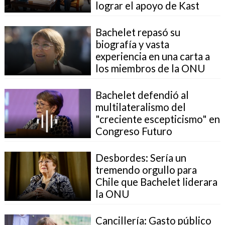
lograr el apoyo de Kast
Bachelet repasó su
biografía y vasta
experiencia en una carta a
los miembros de la ONU
Bachelet defendió al
multilateralismo del
"creciente escepticismo" en
Congreso Futuro
Desbordes: Sería un
tremendo orgullo para
Chile que Bachelet liderara
la ONU
Cancillería: Gasto público