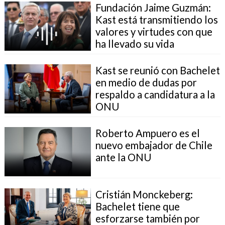
Fundación Jaime Guzmán:
Kast está transmitiendo los
valores y virtudes con que
ha llevado su vida
Kast se reunió con Bachelet
en medio de dudas por
respaldo a candidatura a la
ONU
Roberto Ampuero es el
nuevo embajador de Chile
ante la ONU
Cristián Monckeberg:
Bachelet tiene que
esforzarse también por