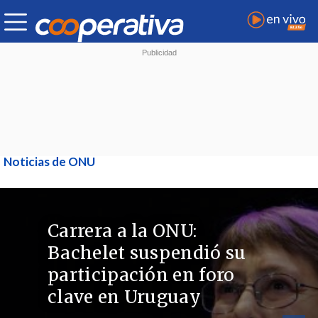
Noticias de ONU
Carrera a la ONU:
Bachelet suspendió su
participación en foro
clave en Uruguay