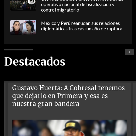
operativo nacional de fiscalización y
control migratorio
México y Perú reanudan sus relaciones
diplomáticas tras casi un año de ruptura
+
Destacados
Gustavo Huerta: A Cobresal tenemos
que dejarlo en Primera y esa es
nuestra gran bandera