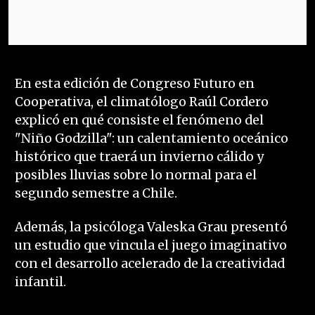
En esta edición de Congreso Futuro en
Cooperativa, el climatólogo Raúl Cordero
explicó en qué consiste el fenómeno del
"Niño Godzilla": un calentamiento oceánico
histórico que traerá un invierno cálido y
posibles lluvias sobre lo normal para el
segundo semestre a Chile.
Además, la psicóloga Valeska Grau presentó
un estudio que vincula el juego imaginativo
con el desarrollo acelerado de la creatividad
infantil.