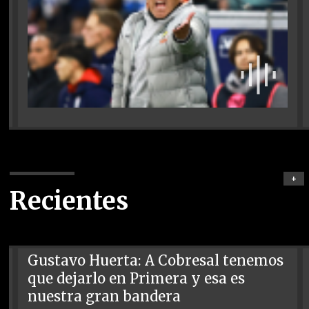
+
Recientes
Gustavo Huerta: A Cobresal tenemos
que dejarlo en Primera y esa es
nuestra gran bandera