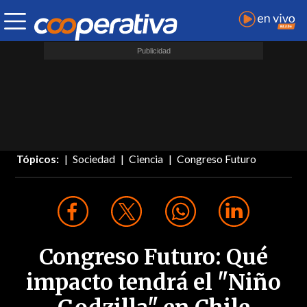
Tópicos:
Sociedad
Ciencia
Congreso Futuro
Congreso Futuro: Qué
impacto tendrá el "Niño