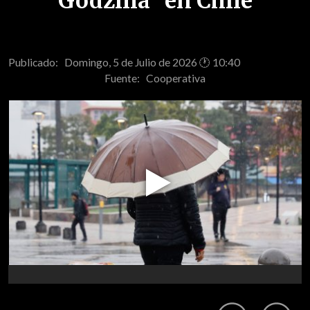
Godzilla" en Chile
Publicado: Domingo, 5 de Julio de 2026 🕐 10:40
Fuente:
Cooperativa
Play
Video