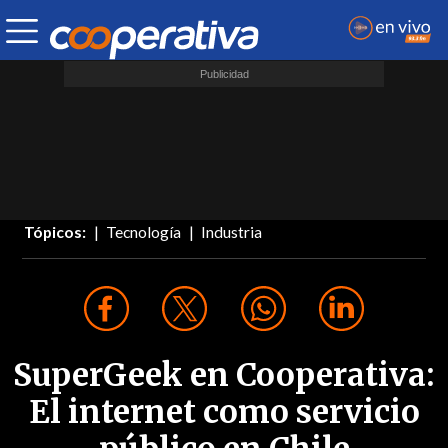
Tópicos:
Tecnología
Industria
SuperGeek en Cooperativa:
El internet como servicio