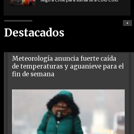
+
Destacados
Meteorología anuncia fuerte caída
de temperaturas y aguanieve para el
fin de semana