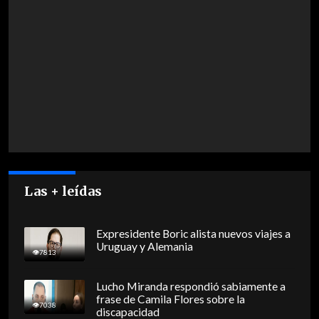
Las + leídas
Expresidente Boric alista nuevos viajes a
Uruguay y Alemania
7813
Lucho Miranda respondió sabiamente a
frase de Camila Flores sobre la
7038
discapacidad