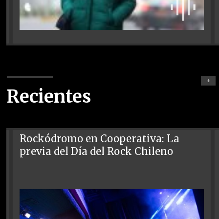
+
Recientes
Rockódromo en Cooperativa: La
previa del Día del Rock Chileno