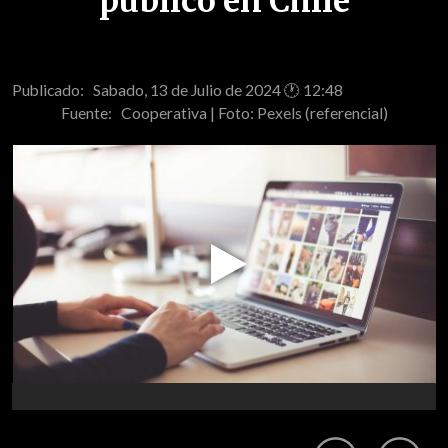
público en Chile
Publicado: Sabado, 13 de Julio de 2024 🕐 12:48
Fuente:
Cooperativa | Foto: Pexels (referencial)
Play
Video