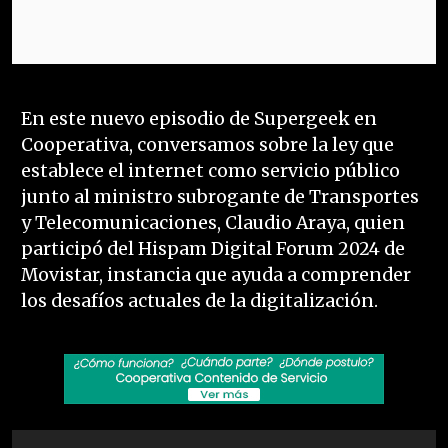
En este nuevo episodio de Supergeek en
Cooperativa, conversamos sobre la ley que
establece el internet como servicio público
junto al ministro subrogante de Transportes
y Telecomunicaciones, Claudio Araya, quien
participó del Hispam Digital Forum 2024 de
Movistar, instancia que ayuda a comprender
los desafíos actuales de la digitalización.