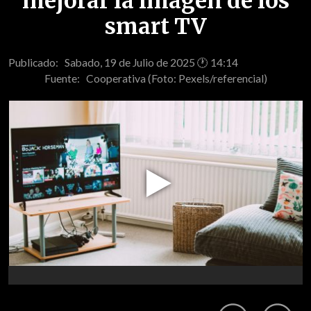
mejorar la imagen de los
smart TV
Publicado: Sabado, 19 de Julio de 2025 🕐 14:14
Fuente:
Cooperativa (Foto: Pexels/referencial)
Play
Video