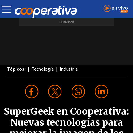
Tópicos:
Tecnología
Industria
SuperGeek en Cooperativa:
Nuevas tecnologías para