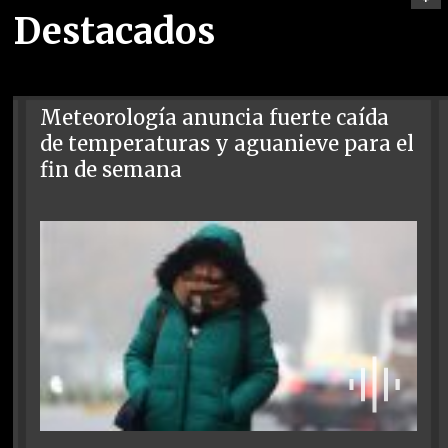
Destacados
Meteorología anuncia fuerte caída
de temperaturas y aguanieve para el
fin de semana