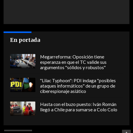
En portada
Megarreforma: Oposición tiene
esperanza en que el TC valide sus
argumentos "sólidos y robustos"
"Lilac Typhoon": PDI indaga "posibles
ataques informáticos" de un grupo de
ciberespionaje asiático
Hasta con el buzo puesto: Iván Román
llegó a Chile para sumarse a Colo Colo
+