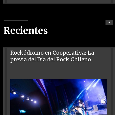
+
Recientes
Rockódromo en Cooperativa: La
previa del Día del Rock Chileno