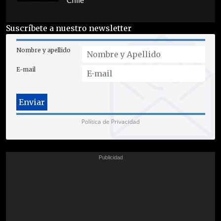
Chile
Suscríbete a nuestro newsletter
Nombre y apellido
E-mail
Política de Privacidad