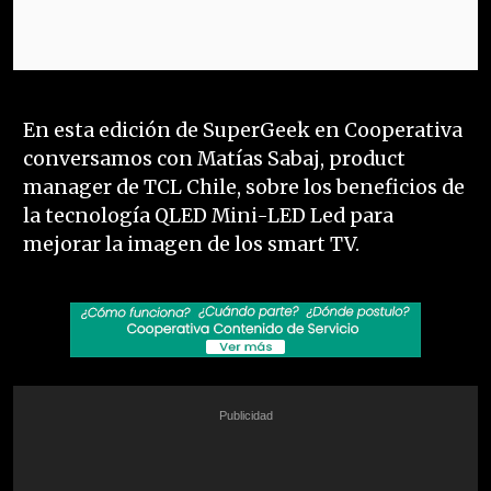
En esta edición de SuperGeek en Cooperativa
conversamos con Matías Sabaj, product
manager de TCL Chile, sobre los beneficios de
la tecnología QLED Mini-LED Led para
mejorar la imagen de los smart TV.