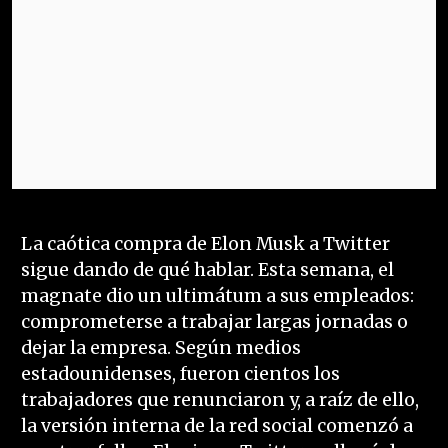
La caótica compra de Elon Musk a Twitter
sigue dando de qué hablar. Esta semana, el
magnate dio un ultimátum a sus empleados:
comprometerse a trabajar largas jornadas o
dejar la empresa. Según medios
estadounidenses, fueron cientos los
trabajadores que renunciaron y, a raíz de ello,
la versión interna de la red social comenzó a