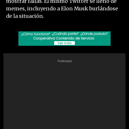
mostrar fallas. El mismo Twitter se llenó de
memes, incluyendo a Elon Musk burlándose
de la situación.