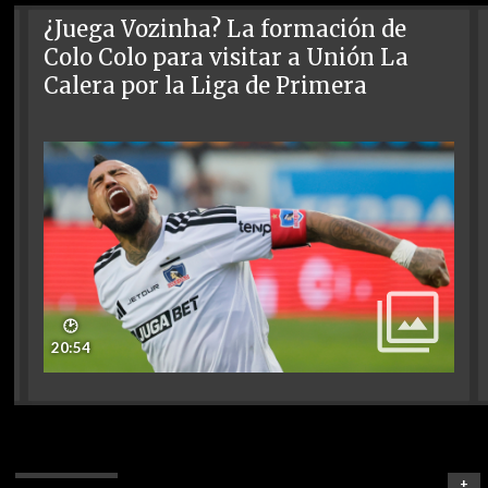
¿Juega Vozinha? La formación de
Colo Colo para visitar a Unión La
Calera por la Liga de Primera
🕑
20:54
+