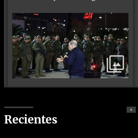
+
Recientes