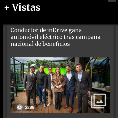
+ Vistas
Conductor de inDrive gana
automóvil eléctrico tras campaña
nacional de beneficios
2288