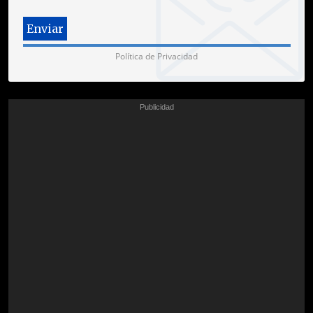
Política de Privacidad