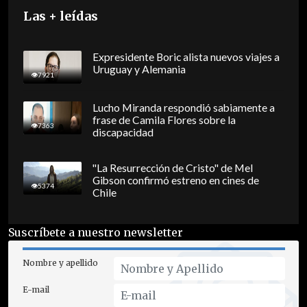
Las + leídas
Expresidente Boric alista nuevos viajes a
Uruguay y Alemania
7921
Lucho Miranda respondió sabiamente a
frase de Camila Flores sobre la
7363
discapacidad
"La Resurrección de Cristo" de Mel
Gibson confirmó estreno en cines de
5374
Chile
Suscríbete a nuestro newsletter
Nombre y apellido
E-mail