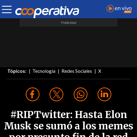
Tópicos:
Tecnología
Redes Sociales
X
#RIPTwitter: Hasta Elon
Musk se sumó a los memes