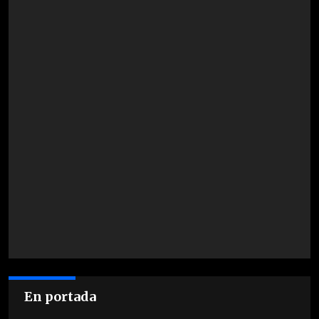
En portada