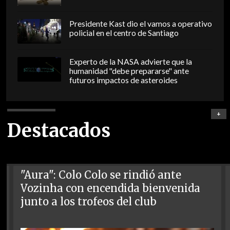
Presidente Kast dio el vamos a operativo
policial en el centro de Santiago
Experto de la NASA advierte que la
humanidad "debe prepararse" ante
futuros impactos de asteroides
+
Destacados
"Aura": Colo Colo se rindió ante
Vozinha con encendida bienvenida
junto a los trofeos del club