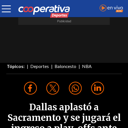
Tópicos:
Deportes
Baloncesto
NBA
Dallas aplastó a
Sacramento y se jugará el