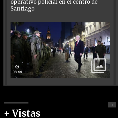
operativo policial en el centro de
Santiago
🕑
08:44
+
+ Vistas