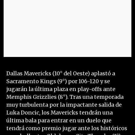
Dallas Mavericks (10° del Oeste) aplastó a
Sacramento Kings (9°) por 106-120 y se
jugarán la última plaza en play-offs ante
Memphis Grizzlies (8°). Tras una temporada
muy turbulenta por la impactante salida de
Luka Doncic, los Mavericks tendrán una
última bala para entrar en un duelo que
tendrá como premio jugar ante los históricos