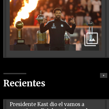
+
Recientes
Presidente Kast dio el vamos a