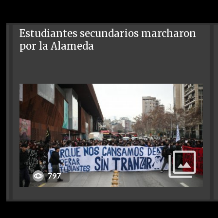
Estudiantes secundarios marcharon
por la Alameda
797