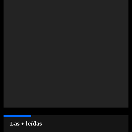
Las + leídas