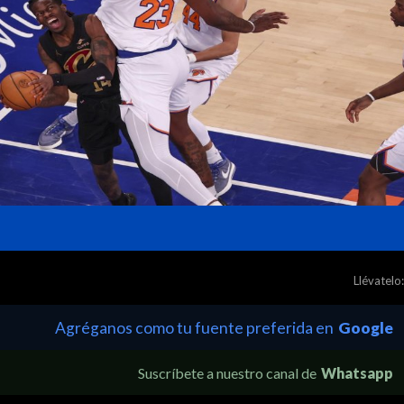
Llévatelo:
Agréganos como tu fuente preferida en
Google
Suscríbete a nuestro canal de
Whatsapp