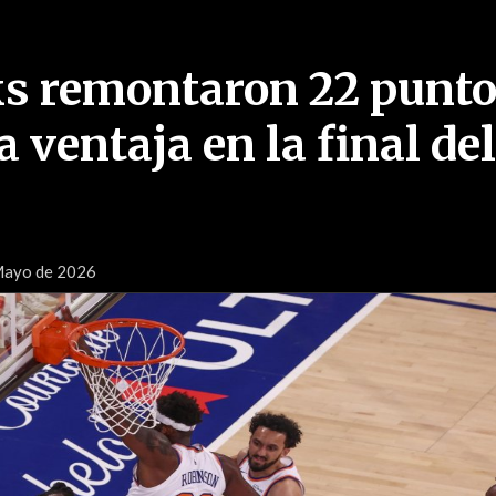
s remontaron 22 punto
 ventaja en la final del
 Mayo de 2026