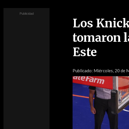
Los Knick
tomaron la
Este
Publicado:
Miércoles, 20 de