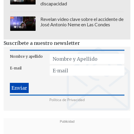
8069
discapacidad
Revelan video clave sobre el accidente de
José Antonio Neme en Las Condes
5982
Suscríbete a nuestro newsletter
Nombre y apellido
E-mail
Política de Privacidad