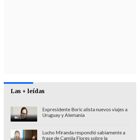
Las + leídas
Expresidente Boric alista nuevos viajes a
Uruguay y Alemania
8117
Lucho Miranda respondió sabiamente a
frase de Camila Flores sobre la