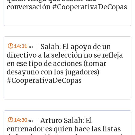
conversación #CooperativaDeCopas
14:31
Salah: El apoyo de un
|
directivo a la selección no se refleja
en ese tipo de acciones (tomar
desayuno con los jugadores)
#CooperativaDeCopas
14:30
Arturo Salah: El
|
entrenador es quien hace las listas