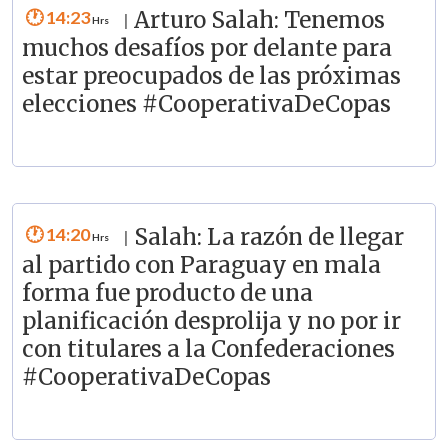
14:23
Arturo Salah: Tenemos
|
muchos desafíos por delante para
estar preocupados de las próximas
elecciones #CooperativaDeCopas
14:20
Salah: La razón de llegar
|
al partido con Paraguay en mala
forma fue producto de una
planificación desprolija y no por ir
con titulares a la Confederaciones
#CooperativaDeCopas