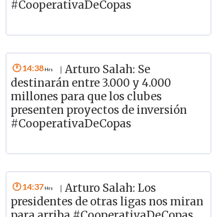
#CooperativaDeCopas
14:38
Arturo Salah: Se
|
destinarán entre 3.000 y 4.000
millones para que los clubes
presenten proyectos de inversión
#CooperativaDeCopas
14:37
Arturo Salah: Los
|
presidentes de otras ligas nos miran
para arriba #CooperativaDeCopas