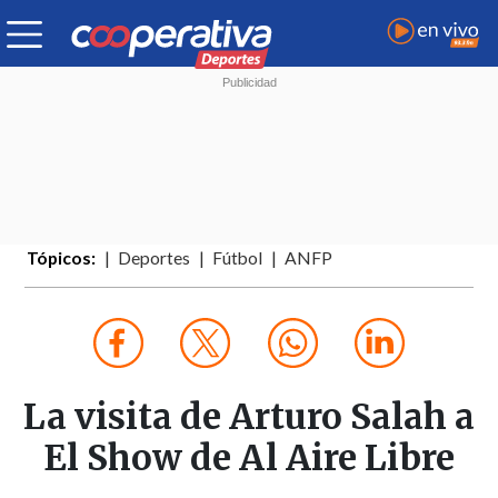
Tópicos:
Deportes
Fútbol
ANFP
La visita de Arturo Salah a
El Show de Al Aire Libre