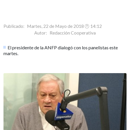
Publicado: Martes, 22 de Mayo de 2018 🕐 14:12
Autor:
Redacción Cooperativa
El presidente de la ANFP dialogó con los panelistas este
martes.