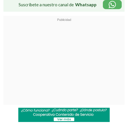
Suscríbete a nuestro canal de
Whatsapp