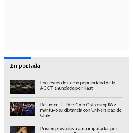
En portada
Encuestas destacan popularidad de la
ACOT anunciada por Kast
Resumen: El líder Colo Colo cumplió y
mantuvo su distancia con Universidad de
Chile
Prisión preventiva para imputados por