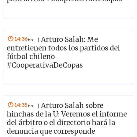
14:36
Arturo Salah: Me
|
entretienen todos los partidos del
fútbol chileno
#CooperativaDeCopas
14:35
Arturo Salah sobre
|
hinchas de la U: Veremos el informe
del árbitro o el directorio hará la
denuncia que corresponde