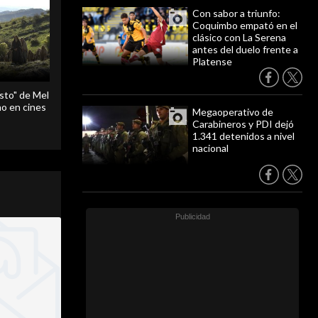
Con sabor a triunfo:
Coquimbo empató en el
clásico con La Serena
antes del duelo frente a
Platense
sto" de Mel
o en cines
Megaoperativo de
Carabineros y PDI dejó
1.341 detenidos a nivel
nacional