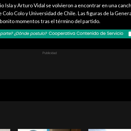
o Isla y Arturo Vidal se volvieron a encontrar en una canc
e Colo Colo y Universidad de Chile. Las figuras de la Gener
onito momentos tras el término del partido.