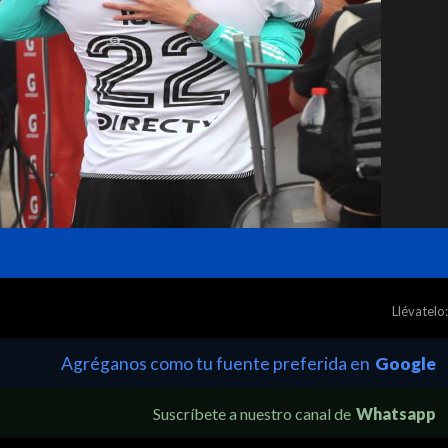
Llévatelo:
Agréganos como tu fuente preferida en
Google
Suscríbete a nuestro canal de
Whatsapp