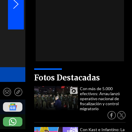
- Photosports
Fotos Destacadas
Con más de 5.000
efectivos: Arrau lanzó
operativo nacional de
fiscalización y control
migratorio
Con Kast e Infantino: La