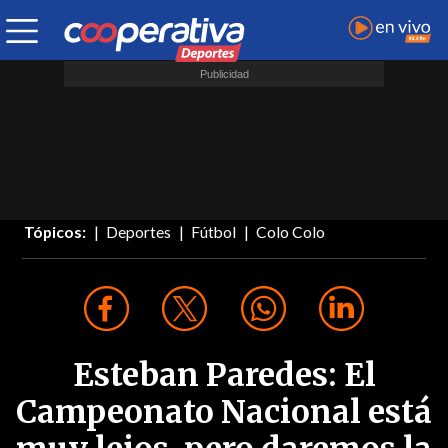
Tópicos:
Deportes
Fútbol
Colo Colo
Esteban Paredes: El
Campeonato Nacional está