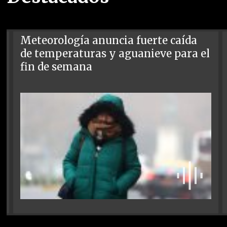
Meteorología anuncia fuerte caída
de temperaturas y aguanieve para el
fin de semana