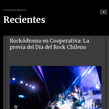
+
Recientes
Rockódromo en Cooperativa: La
previa del Día del Rock Chileno
🕑