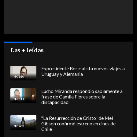
Las + leídas
Expresidente Boric alista nuevos viajes a
Uruguay y Alemania
7980
Lucho Miranda respondió sabiamente a
frase de Camila Flores sobre la
7511
discapacidad
"La Resurrección de Cristo" de Mel
Gibson confirmó estreno en cines de
5403
Chile