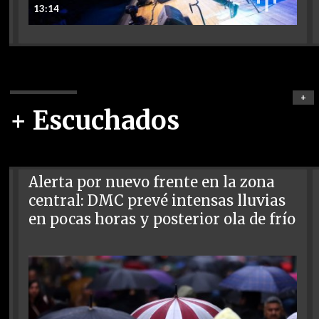
13:14
+
+ Escuchados
Alerta por nuevo frente en la zona
central: DMC prevé intensas lluvias
en pocas horas y posterior ola de frío