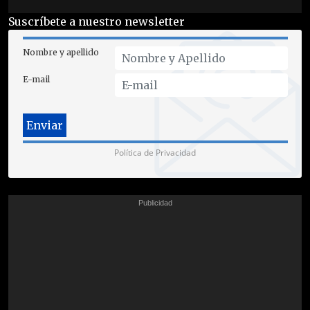
Suscríbete a nuestro newsletter
Nombre y apellido
E-mail
Política de Privacidad