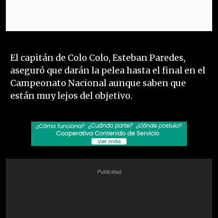
El capitán de Colo Colo, Esteban Paredes,
aseguró que darán la pelea hasta el final en el
Campeonato Nacional aunque saben que
están muy lejos del objetivo.