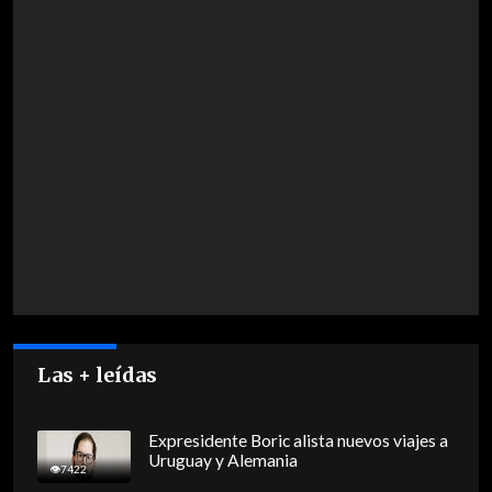
Las + leídas
Expresidente Boric alista nuevos viajes a
Uruguay y Alemania
7422