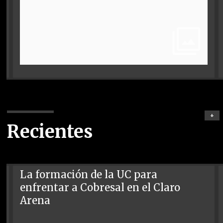
+
Recientes
La formación de la UC para
enfrentar a Cobresal en el Claro
Arena