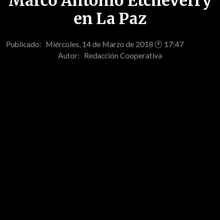
Marco Antonio Etcheverry
en La Paz
Publicado: Miércoles, 14 de Marzo de 2018 🕐 17:47
Autor:
Redacción Cooperativa