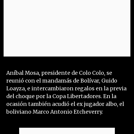
Aníbal Mosa, presidente de Colo Colo, se
reunió con el mandamás de Bolívar, Guido
Loayza, e intercambiaron regalos en la previa
del choque por la Copa Libertadores. En la
ocasión también acudió el ex jugador albo, el
boliviano Marco Antonio Etcheverry.