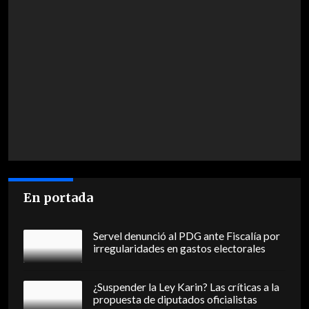
En portada
Servel denunció al PDG ante Fiscalía por
irregularidades en gastos electorales
¿Suspender la Ley Karin? Las críticas a la
propuesta de diputados oficialistas