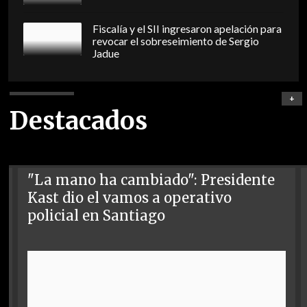
Fiscalía y el SII ingresaron apelación para
revocar el sobreseimiento de Sergio
Jadue
+
Destacados
"La mano ha cambiado": Presidente
Kast dio el vamos a operativo
policial en Santiago