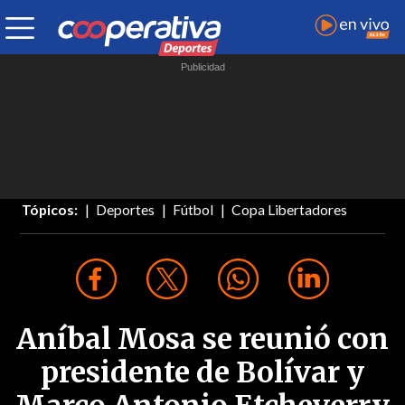
Tópicos:
Deportes
Fútbol
Copa Libertadores
Aníbal Mosa se reunió con
presidente de Bolívar y