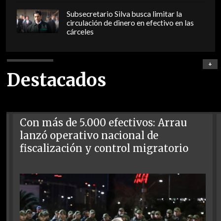
Subsecretario Silva busca limitar la
circulación de dinero en efectivo en las
cárceles
+
Destacados
Con más de 5.000 efectivos: Arrau
lanzó operativo nacional de
fiscalización y control migratorio