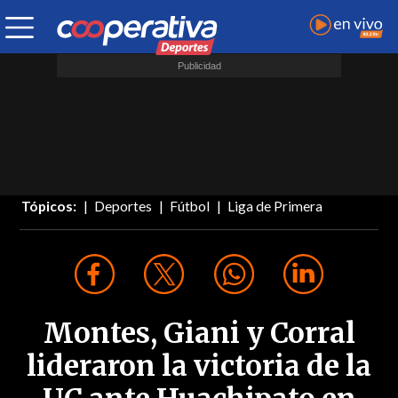
Tópicos:
Deportes
Fútbol
Liga de Primera
Montes, Giani y Corral
lideraron la victoria de la