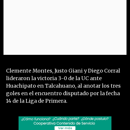
Clemente Montes, Justo Giani y Diego Corral
lideraron la victoria 3-0 de la UC ante
Huachipato en Talcahuano, al anotar los tres
goles en el encuentro disputado por la fecha
14 de la Liga de Primera.