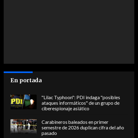
En portada
"Lilac Typhoon": PDI indaga "posibles
ataques informáticos" de un grupo de
ciberespionaje asiático
Carabineros baleados en primer
semestre de 2026 duplican cifra del año
pasado