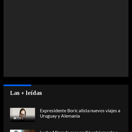
Las + leídas
Expresidente Boric alista nuevos viajes a
Uruguay y Alemania
7781