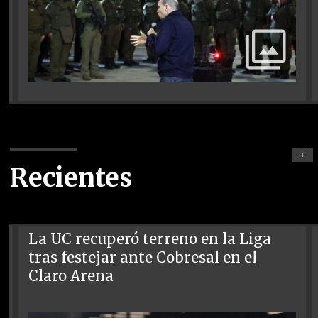
+
Recientes
La UC recuperó terreno en la Liga
tras festejar ante Cobresal en el
Claro Arena