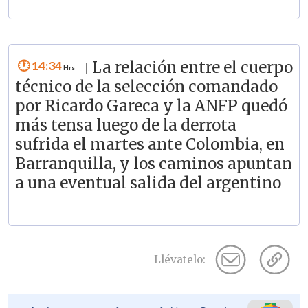
14:34
La relación entre el cuerpo
|
técnico de la selección comandado
por Ricardo Gareca y la ANFP quedó
más tensa luego de la derrota
sufrida el martes ante Colombia, en
Barranquilla, y los caminos apuntan
a una eventual salida del argentino
Llévatelo: