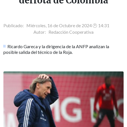
derrota de Colombia
Publicado: Miércoles, 16 de Octubre de 2024 🕐 14:31
Autor:
Redacción Cooperativa
Ricardo Gareca y la dirigencia de la ANFP analizan la
posible salida del técnico de la Roja.