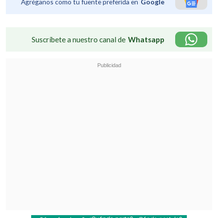
Agréganos como tu fuente preferida en
Google
Suscríbete a nuestro canal de
Whatsapp