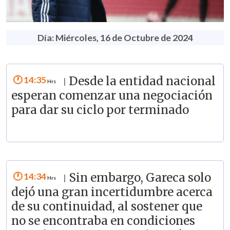
Día: Miércoles, 16 de Octubre de 2024
14:35
Desde la entidad nacional
|
esperan comenzar una negociación
para dar su ciclo por terminado
14:34
Sin embargo, Gareca solo
|
dejó una gran incertidumbre acerca
de su continuidad, al sostener que
no se encontraba en condiciones