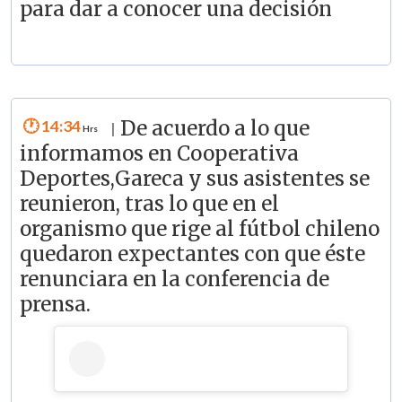
para dar a conocer una decisión
14:34
De acuerdo a lo que
|
informamos en Cooperativa
Deportes,Gareca y sus asistentes se
reunieron, tras lo que en el
organismo que rige al fútbol chileno
quedaron expectantes con que éste
renunciara en la conferencia de
prensa.