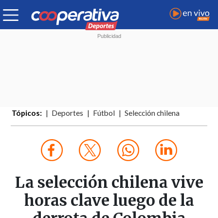
Tópicos:
Deportes
Fútbol
Selección chilena
La selección chilena vive
horas clave luego de la