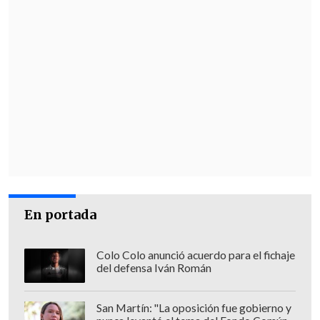
En portada
Colo Colo anunció acuerdo para el fichaje
del defensa Iván Román
San Martín: "La oposición fue gobierno y