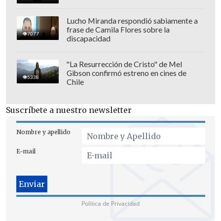
Lucho Miranda respondió sabiamente a
frase de Camila Flores sobre la
7077
discapacidad
"La Resurrección de Cristo" de Mel
Gibson confirmó estreno en cines de
5338
Chile
Suscríbete a nuestro newsletter
Nombre y apellido
E-mail
Política de Privacidad