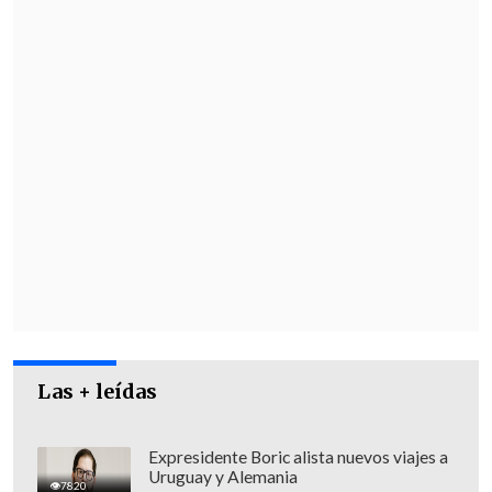
Las + leídas
Expresidente Boric alista nuevos viajes a
Uruguay y Alemania
7820