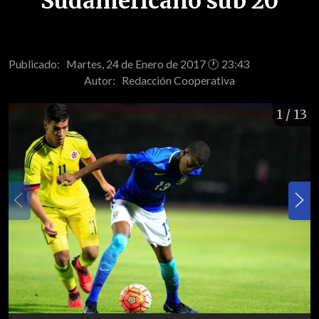
Sudamericano sub 20
Publicado: Martes, 24 de Enero de 2017 🕐 23:43
Autor:
Redacción Cooperativa
1
/ 13