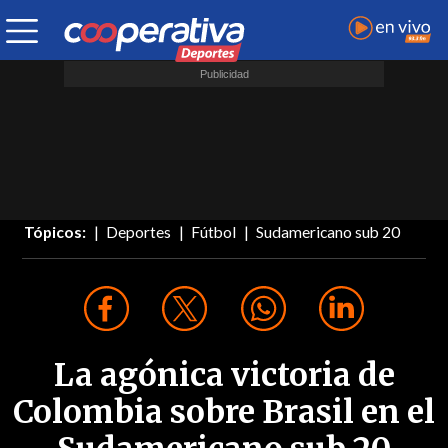
Tópicos:
Deportes
Fútbol
Sudamericano sub 20
La agónica victoria de
Colombia sobre Brasil en el