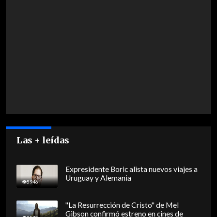
Las + leídas
Expresidente Boric alista nuevos viajes a
Uruguay y Alemania
5946
"La Resurrección de Cristo" de Mel
Gibson confirmó estreno en cines de