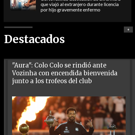
que viajó al extranjero durante licencia
por hijo gravemente enfermo
+
Destacados
"Aura": Colo Colo se rindió ante
Vozinha con encendida bienvenida
junto a los trofeos del club