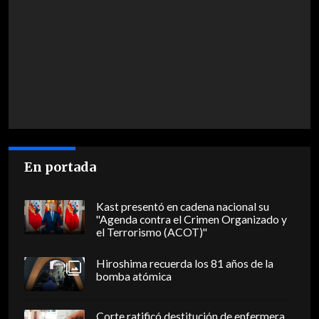
En portada
Kast presentó en cadena nacional su
"Agenda contra el Crimen Organizado y
el Terrorismo (ACOT)"
Hiroshima recuerda los 81 años de la
bomba atómica
Corte ratificó destitución de enfermera