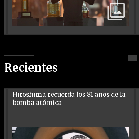
+
Recientes
Hiroshima recuerda los 81 años de la
bomba atómica