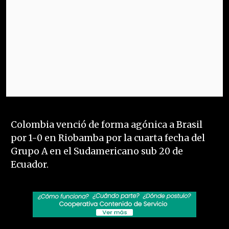
Colombia venció de forma agónica a Brasil
por 1-0 en Riobamba por la cuarta fecha del
Grupo A en el Sudamericano sub 20 de
Ecuador.