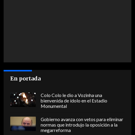
En portada
Colo Colo le dio a Vozinha una
bienvenida de ídolo en el Estadio
Monumental
Gobierno avanza con vetos para eliminar
normas que introdujo la oposición a la
megarreforma