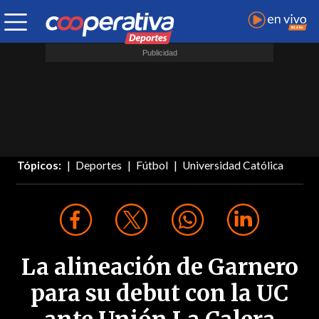
Tópicos:
Deportes
Fútbol
Universidad Católica
La alineación de Garnero
para su debut con la UC