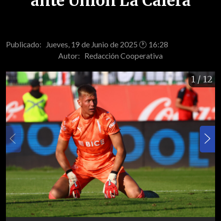
ante Unión La Calera
Publicado: Jueves, 19 de Junio de 2025 🕐 16:28
Autor:
Redacción Cooperativa
1
/ 12