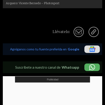
Arquero: Vicente Bernedo - Photosport
Llévatelo:
Agréganos como tu fuente preferida en
Google
Suscríbete a nuestro canal de
Whatsapp