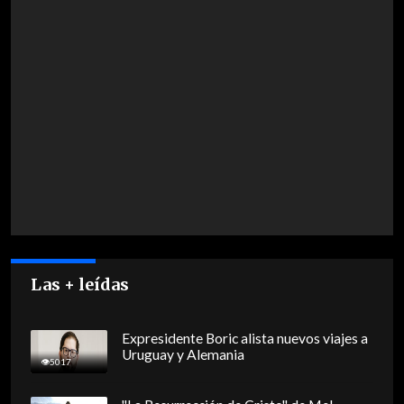
Las + leídas
Expresidente Boric alista nuevos viajes a
Uruguay y Alemania
5017