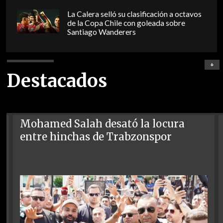
La Calera selló su clasificación a octavos
de la Copa Chile con goleada sobre
Santiago Wanderers
+
Destacados
Mohamed Salah desató la locura
entre hinchas de Trabzonspor