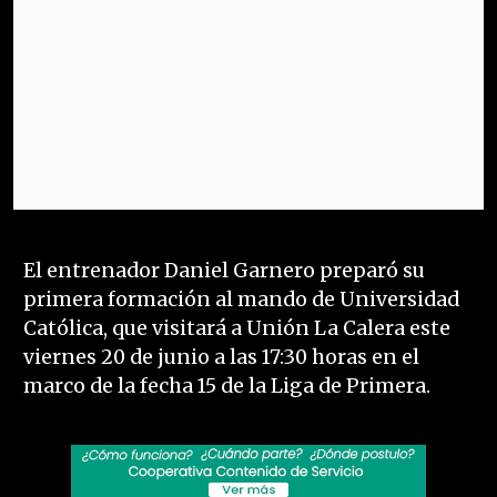
El entrenador Daniel Garnero preparó su
primera formación al mando de Universidad
Católica, que visitará a Unión La Calera este
viernes 20 de junio a las 17:30 horas en el
marco de la fecha 15 de la Liga de Primera.