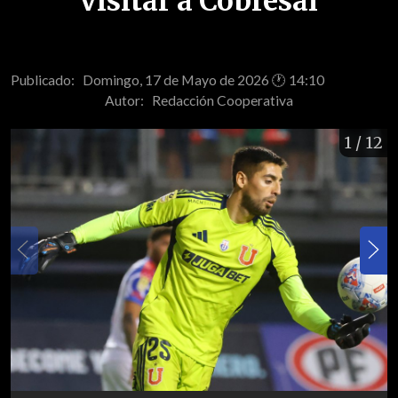
visitar a Cobresal
Publicado: Domingo, 17 de Mayo de 2026 🕐 14:10
Autor:
Redacción Cooperativa
1
/ 12