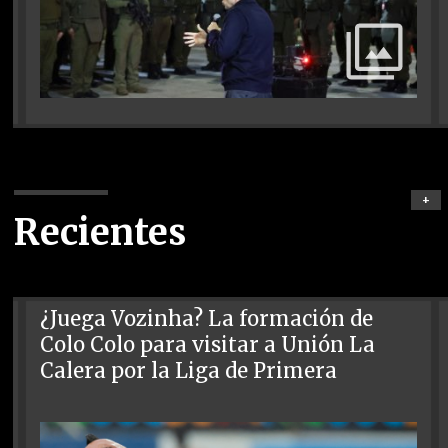
+
Recientes
¿Juega Vozinha? La formación de
Colo Colo para visitar a Unión La
Calera por la Liga de Primera