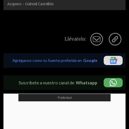
Arquero - Gabriel Castellón
Llévatelo:
Agréganos como tu fuente preferida en
Google
Suscríbete a nuestro canal de
Whatsapp