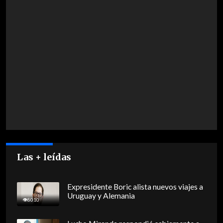
Las + leídas
Expresidente Boric alista nuevos viajes a
Uruguay y Alemania
8010