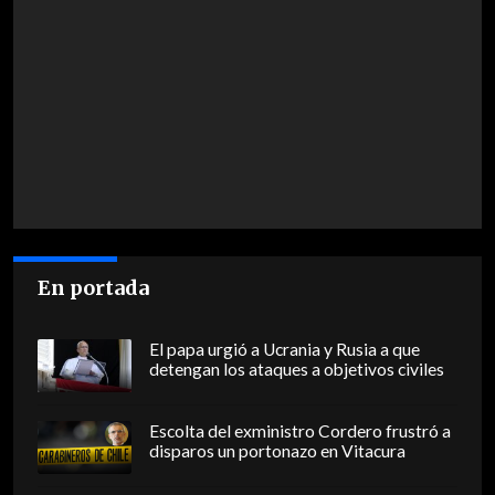
En portada
El papa urgió a Ucrania y Rusia a que
detengan los ataques a objetivos civiles
Escolta del exministro Cordero frustró a
disparos un portonazo en Vitacura