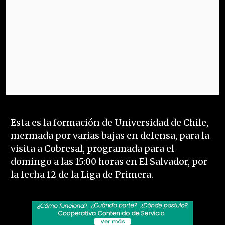
Esta es la formación de Universidad de Chile,
mermada por varias bajas en defensa, para la
visita a Cobresal, programada para el
domingo a las 15:00 horas en El Salvador, por
la fecha 12 de la Liga de Primera.