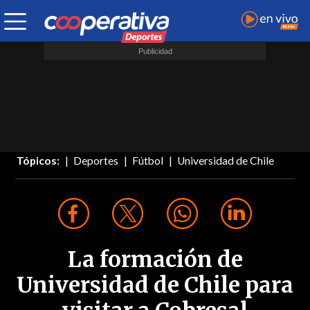
Tópicos:
Deportes
Fútbol
Universidad de Chile
La formación de
Universidad de Chile para