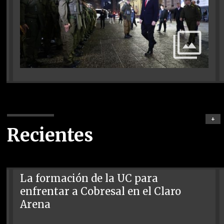
+
Recientes
La formación de la UC para
enfrentar a Cobresal en el Claro
Arena