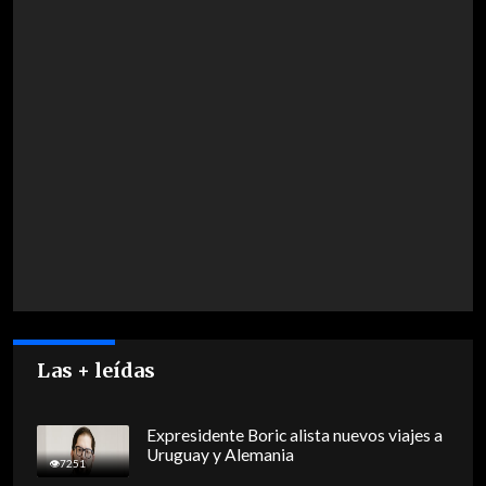
Las + leídas
Expresidente Boric alista nuevos viajes a
Uruguay y Alemania
7251