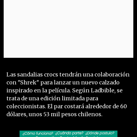
Las sandalias crocs tendrán una colaboración
con "Shrek" para lanzar un nuevo calzado
inspirado en la película. Según Ladbible, se
trata de una edición limitada para
coleccionistas. El par costará alrededor de 60
dólares, unos 53 mil pesos chilenos.