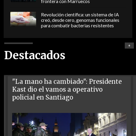
frontera con Marruecos
Revolución científica: un sistema de IA
creó, desde cero, genomas funcionales
para combatir bacterias resistentes
+
Destacados
"La mano ha cambiado": Presidente
Kast dio el vamos a operativo
policial en Santiago