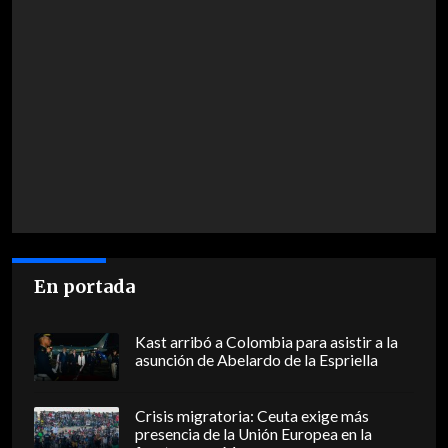
En portada
Kast arribó a Colombia para asistir a la
asunción de Abelardo de la Espriella
Crisis migratoria: Ceuta exige más
presencia de la Unión Europea en la