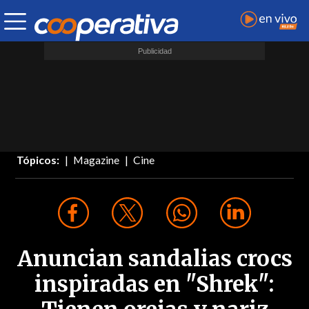
Tópicos:
Magazine
Cine
Anuncian sandalias crocs
inspiradas en "Shrek":