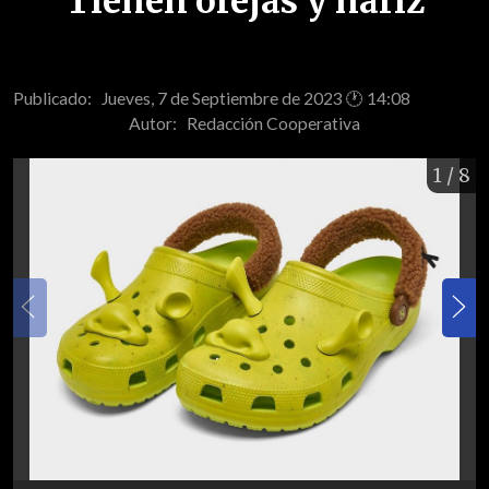
Tienen orejas y nariz
Publicado: Jueves, 7 de Septiembre de 2023 🕐 14:08
Autor:
Redacción Cooperativa
1
/ 8