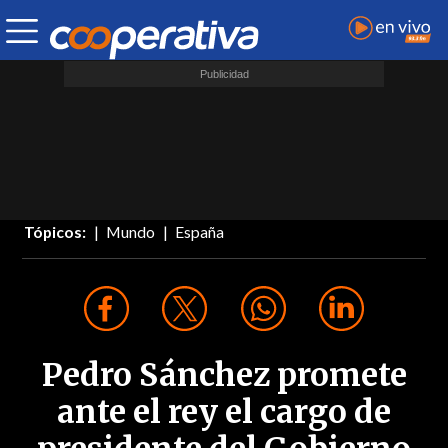
Tópicos:
Mundo
España
Pedro Sánchez promete
ante el rey el cargo de