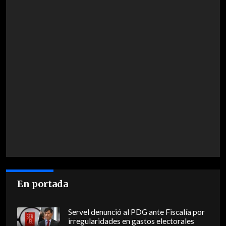
En portada
Servel denunció al PDG ante Fiscalía por
irregularidades en gastos electorales