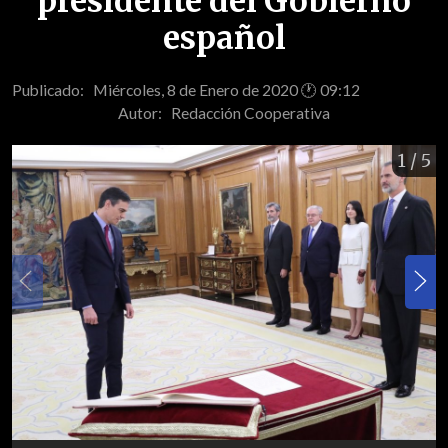
presidente del Gobierno
español
Publicado: Miércoles, 8 de Enero de 2020 🕐 09:12
Autor:
Redacción Cooperativa
1
/ 5