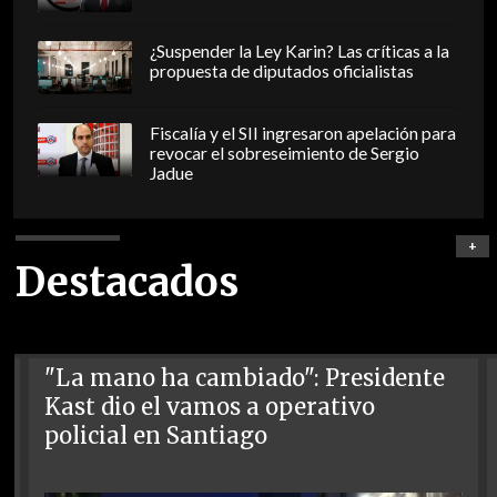
¿Suspender la Ley Karin? Las críticas a la
propuesta de diputados oficialistas
Fiscalía y el SII ingresaron apelación para
revocar el sobreseimiento de Sergio
Jadue
+
Destacados
"La mano ha cambiado": Presidente
Kast dio el vamos a operativo
policial en Santiago