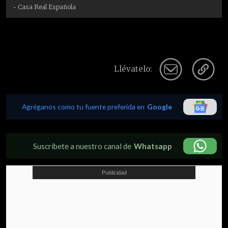
- Casa Real Española
Llévatelo:
Agréganos como tu fuente preferida en
Google
Suscríbete a nuestro canal de
Whatsapp