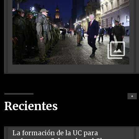
+
Recientes
La formación de la UC para