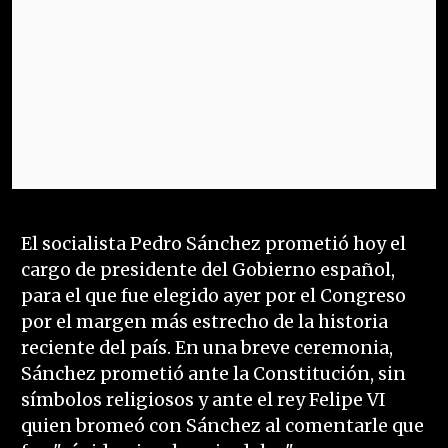
El socialista Pedro Sánchez prometió hoy el
cargo de presidente del Gobierno español,
para el que fue elegido ayer por el Congreso
por el margen más estrecho de la historia
reciente del país. En una breve ceremonia,
Sánchez prometió ante la Constitución, sin
símbolos religiosos y ante el rey Felipe VI
quien bromeó con Sánchez al comentarle que