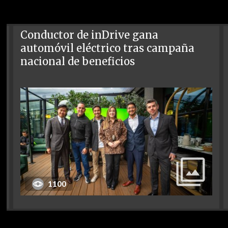
Conductor de inDrive gana
automóvil eléctrico tras campaña
nacional de beneficios
1100