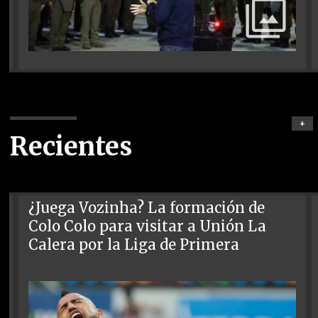
+
Recientes
¿Juega Vozinha? La formación de
Colo Colo para visitar a Unión La
Calera por la Liga de Primera