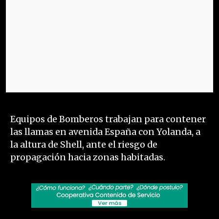
Equipos de Bomberos trabajan para contener
las llamas en avenida España con Yolanda, a
la altura de Shell, ante el riesgo de
propagación hacia zonas habitadas.