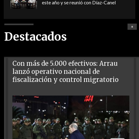
este año y se reunió con Díaz-Canel
+
Destacados
Con más de 5.000 efectivos: Arrau
lanzó operativo nacional de
fiscalización y control migratorio