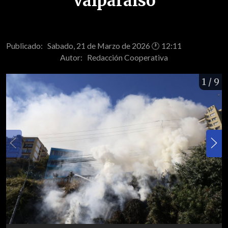
Valparaíso
Publicado: Sabado, 21 de Marzo de 2026 🕐 12:11
Autor:
Redacción Cooperativa
1
/ 9