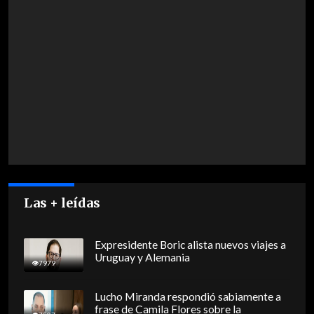
Las + leídas
Expresidente Boric alista nuevos viajes a
Uruguay y Alemania
7979
Lucho Miranda respondió sabiamente a
frase de Camila Flores sobre la