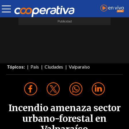
Tópicos:
País
Ciudades
Valparaíso
Incendio amenaza sector
urbano-forestal en