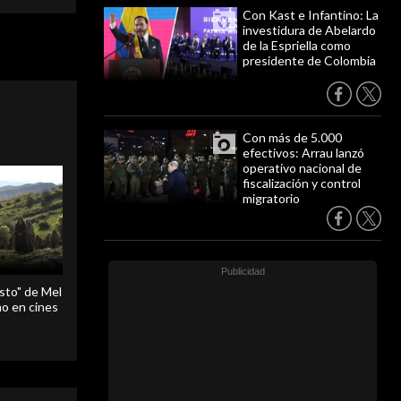
Con Kast e Infantino: La
investidura de Abelardo
de la Espriella como
presidente de Colombia
Con más de 5.000
efectivos: Arrau lanzó
operativo nacional de
fiscalización y control
migratorio
sto" de Mel
o en cines