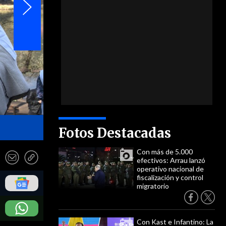
- EFE
Fotos Destacadas
Con más de 5.000
efectivos: Arrau lanzó
operativo nacional de
fiscalización y control
migratorio
Con Kast e Infantino: La