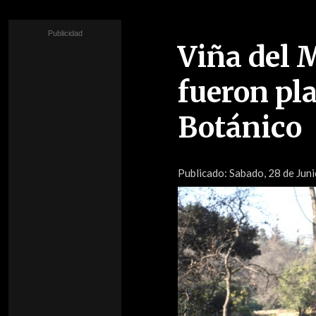
Viña del 
fueron pla
Botánico
Publicado:
Sabado, 28 de Jun