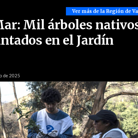
Ver más de la Región de V
Mar: Mil árboles nativo
ntados en el Jardín
io de 2025