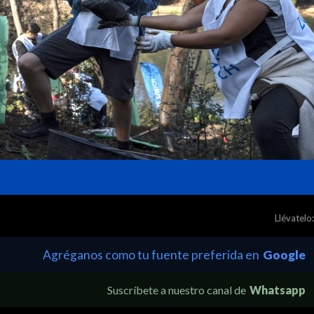
Llévatelo:
Agréganos como tu fuente preferida en
Google
Suscríbete a nuestro canal de
Whatsapp