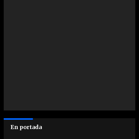
En portada