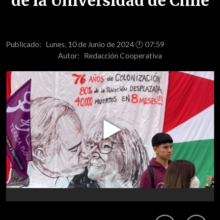
de la Universidad de Chile
Publicado: Lunes, 10 de Junio de 2024 🕐 07:59
Autor:
Redacción Cooperativa
Play
Video