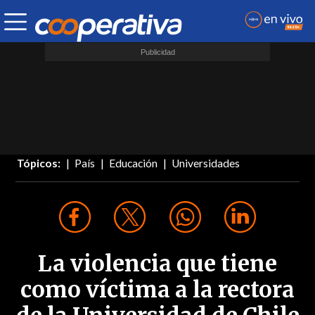
Tópicos:
País
Educación
Universidades
La violencia que tiene
como víctima a la rectora