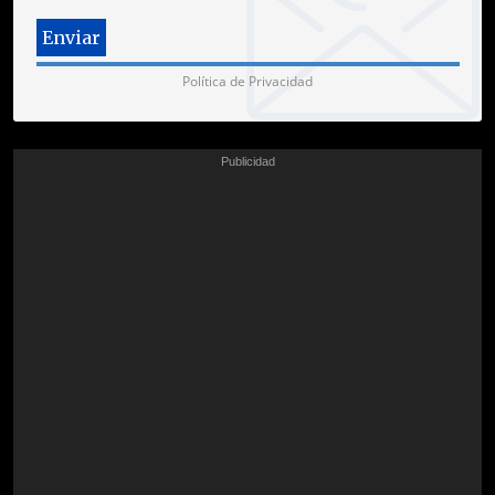
Política de Privacidad