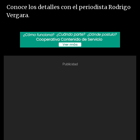
Conoce los detalles con el periodista Rodrigo
Vergara.