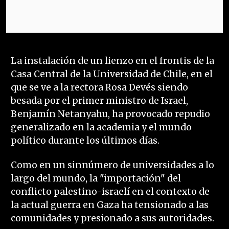
La instalación de un lienzo en el frontis de la
Casa Central de la Universidad de Chile, en el
que se ve a la rectora Rosa Devés siendo
besada por el primer ministro de Israel,
Benjamín Netanyahu, ha provocado repudio
generalizado en la academia y el mundo
político durante los últimos días.
Como en un sinnúmero de universidades a lo
largo del mundo, la "importación" del
conflicto palestino-israelí en el contexto de
la actual guerra en Gaza ha tensionado a las
comunidades y presionado a sus autoridades.