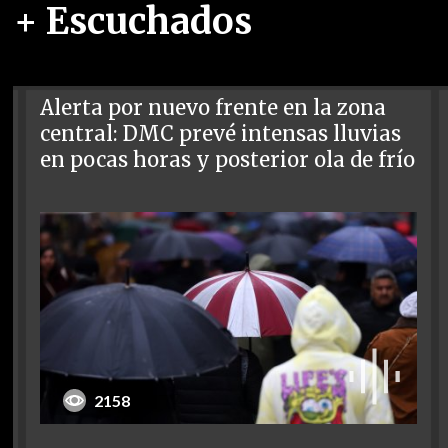
+ Escuchados
Alerta por nuevo frente en la zona
central: DMC prevé intensas lluvias
en pocas horas y posterior ola de frío
2158