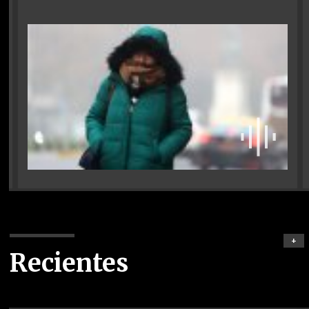
+
Recientes