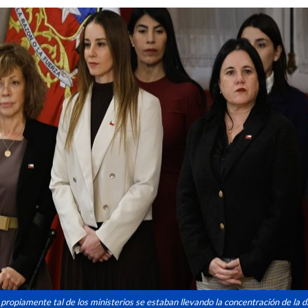
 propiamente tal de los ministerios se estaban llevando la concentración de la d