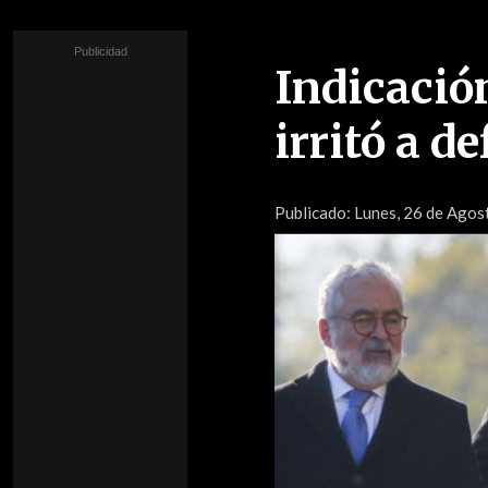
Indicación
irritó a d
Publicado:
Lunes, 26 de Agost