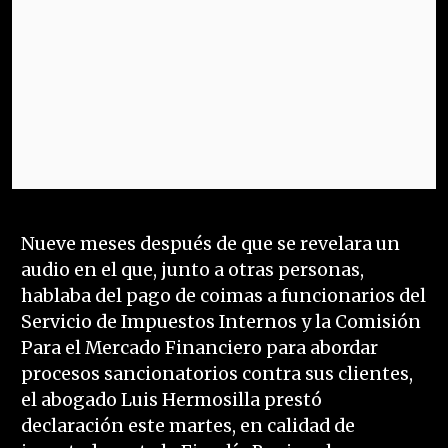
Nueve meses después de que se revelara un
audio en el que, junto a otras personas,
hablaba del pago de coimas a funcionarios del
Servicio de Impuestos Internos y la Comisión
Para el Mercado Financiero para abordar
procesos sancionatorios contra sus clientes,
el abogado Luis Hermosilla prestó
declaración este martes, en calidad de