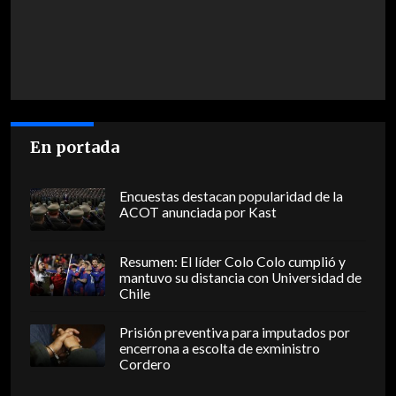
En portada
Encuestas destacan popularidad de la
ACOT anunciada por Kast
Resumen: El líder Colo Colo cumplió y
mantuvo su distancia con Universidad de
Chile
Prisión preventiva para imputados por
encerrona a escolta de exministro
Cordero