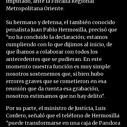
imputado, ante la Fiscalía Regional
Metropolitana Oriente.
Su hermano y defensa, el también conocido
penalista Juan Pablo Hermosilla, precisó que
"no ha concluido la declaración; estamos
cumpliendo con lo que dijimos al inicio, de
que íbamos a colaborar con todos los
antecedentes que se pudieran. En este
momento nuestra función es muy simple:
nosotros sostenemos que, si bien hubo
errores graves que se cometieron en esa
reunión que da cuenta esa grabación,
nosotros estimamos que no hay delito".
Por su parte, el ministro de Justicia, Luis
Cordero, señaló que el teléfono de Hermosilla
"puede transformarse en una caja de Pandora