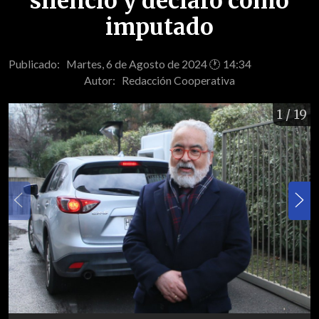
silencio y declaró como
imputado
Publicado: Martes, 6 de Agosto de 2024 🕐 14:34
Autor:
Redacción Cooperativa
1
/ 19