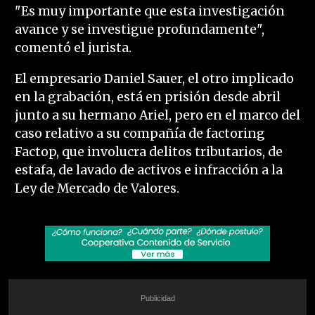
"Es muy importante que esta investigación
avance y se investigue profundamente",
comentó el jurista.
El empresario Daniel Sauer, el otro implicado
en la grabación, está en prisión desde abril
junto a su hermano Ariel, pero en el marco del
caso relativo a su compañía de factoring
Factop, que involucra delitos tributarios, de
estafa, de lavado de activos e infracción a la
Ley de Mercado de Valores.