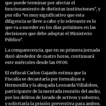
que puede terminar por afectar el
funcionamiento de distintas instituciones", y
por ello "es muy significativo que esta
diligencia se lleve a cabo y lo relevante es lo
que va a suceder en los días próximos en las
decisiones que debe adoptar el Ministerio
Público".
La comparecencia, que en su primera jornada
duró alrededor de cuatro horas, continuará
este miércoles desde las 09:00.
El exfiscal Carlos Gajardo estima que la
Fiscalía se decantaría por formalizar a
Hermosilla y la abogada Leonarda Villalobos,
participante de la mentada reunión del audio,
por los delitos de lavado de activos y soborno,
y solicitaría la prisión preventiva para ambos.