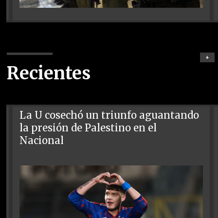
+
Recientes
La U cosechó un triunfo aguantando
la presión de Palestino en el
Nacional