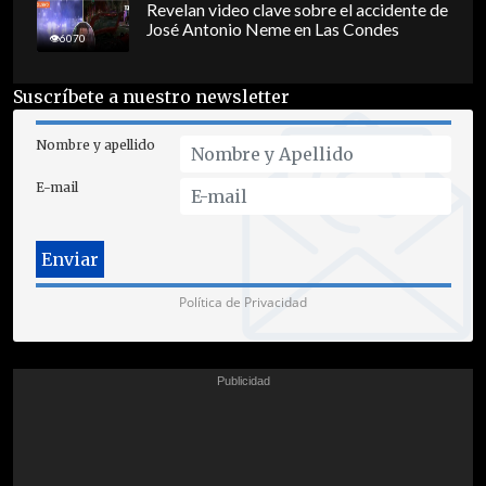
Revelan video clave sobre el accidente de
José Antonio Neme en Las Condes
6070
Suscríbete a nuestro newsletter
Nombre y apellido
E-mail
Política de Privacidad