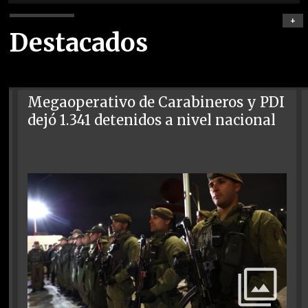
+
Destacados
Megaoperativo de Carabineros y PDI
dejó 1.341 detenidos a nivel nacional