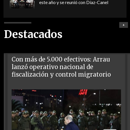
este año y se reunió con Díaz-Canel
+
Destacados
Con más de 5.000 efectivos: Arrau
lanzó operativo nacional de
fiscalización y control migratorio