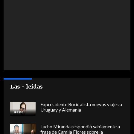
Las + leídas
Expresidente Boric alista nuevos viajes a
Uruguay y Alemania
7988
Lucho Miranda respondió sabiamente a
frase de Camila Flores sobre la