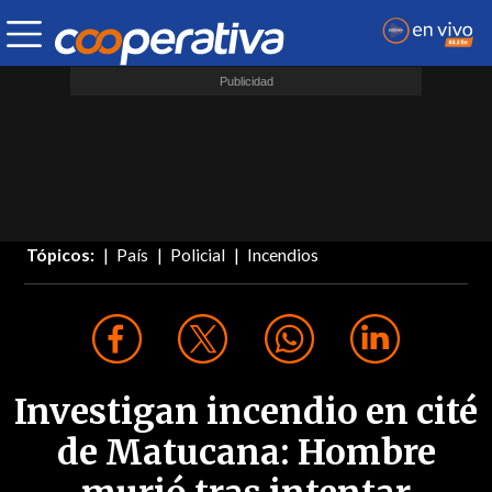
Tópicos:
País
Policial
Incendios
Investigan incendio en cité
de Matucana: Hombre