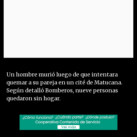
Un hombre murió luego de que intentara
quemar a su pareja en un cité de Matucana.
Según detalló Bomberos, nueve personas
quedaron sin hogar.