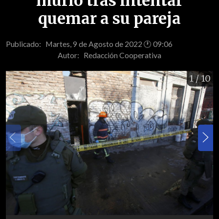
murió tras intentar
quemar a su pareja
Publicado: Martes, 9 de Agosto de 2022 🕐 09:06
Autor:
Redacción Cooperativa
1
/ 10