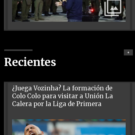
+
Recientes
¿Juega Vozinha? La formación de
Colo Colo para visitar a Unión La
Calera por la Liga de Primera