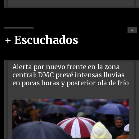
+
+ Escuchados
Alerta por nuevo frente en la zona
central: DMC prevé intensas lluvias
en pocas horas y posterior ola de frío