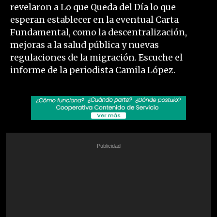
revelaron a Lo que Queda del Día lo que
esperan establecer en la eventual Carta
Fundamental, como la descentralización,
mejoras a la salud pública y nuevas
regulaciones de la migración. Escuche el
informe de la periodista Camila López.