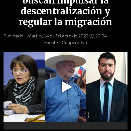
buscan impulsar la
descentralización y
regular la migración
Publicado: Martes, 14 de Febrero de 2023 🕐 20:04
Fuente:
Cooperativa
Play
Video