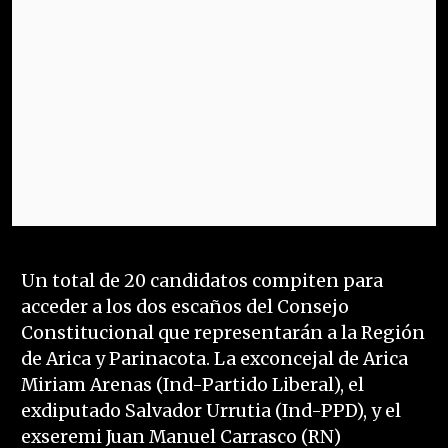
Un total de 20 candidatos compiten para
acceder a los dos escaños del Consejo
Constitucional que representarán a la Región
de Arica y Parinacota. La exconcejal de Arica
Miriam Arenas (Ind-Partido Liberal), el
exdiputado Salvador Urrutia (Ind-PPD), y el
exseremi Juan Manuel Carrasco (RN)