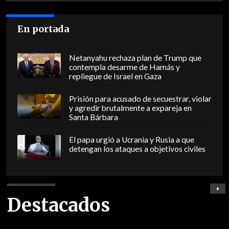
En portada
Netanyahu rechaza plan de Trump que
contempla desarme de Hamás y
repliegue de Israel en Gaza
Prisión para acusado de secuestrar, violar
y agredir brutalmente a expareja en
Santa Bárbara
El papa urgió a Ucrania y Rusia a que
detengan los ataques a objetivos civiles
+
Destacados