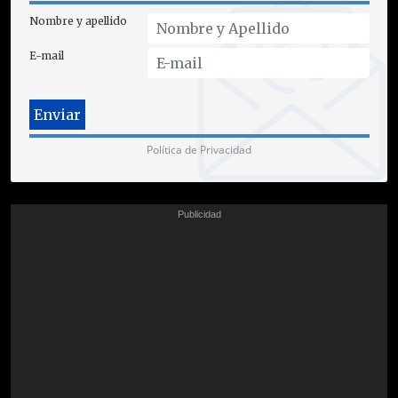
Nombre y apellido
E-mail
Política de Privacidad