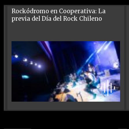
Rockódromo en Cooperativa: La
previa del Día del Rock Chileno