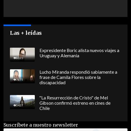
Las + leídas
Expresidente Boric alista nuevos viajes a
Uruguay y Alemania
8023
Lucho Miranda respondió sabiamente a
frase de Camila Flores sobre la
7675
discapacidad
"La Resurrección de Cristo" de Mel
Gibson confirmó estreno en cines de
5437
Chile
Suscríbete a nuestro newsletter