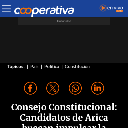
Tópicos:
País
Política
Constitución
Consejo Constitucional:
Candidatos de Arica