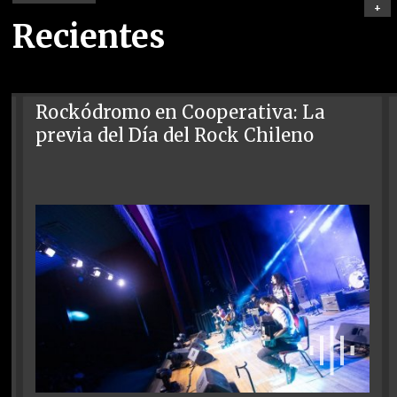
+
Recientes
Rockódromo en Cooperativa: La
previa del Día del Rock Chileno