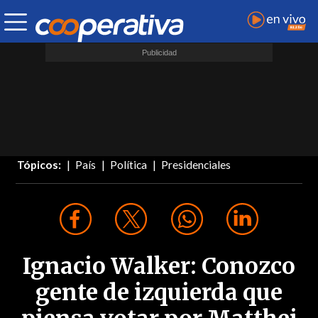
Tópicos:
País
Política
Presidenciales
Ignacio Walker: Conozco
gente de izquierda que