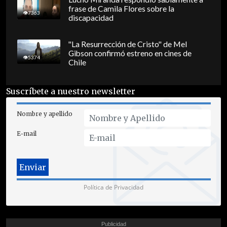
frase de Camila Flores sobre la
7363
discapacidad
"La Resurrección de Cristo" de Mel
Gibson confirmó estreno en cines de
5374
Chile
Suscríbete a nuestro newsletter
Nombre y apellido
E-mail
Política de Privacidad