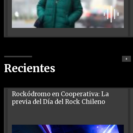
+
Recientes
Rockódromo en Cooperativa: La
previa del Día del Rock Chileno