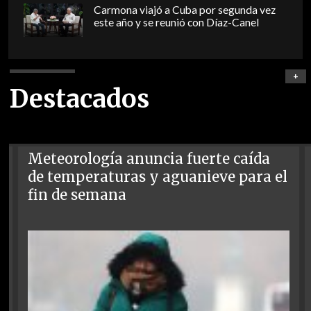
Carmona viajó a Cuba por segunda vez
este año y se reunió con Díaz-Canel
+
Destacados
Meteorología anuncia fuerte caída
de temperaturas y aguanieve para el
fin de semana