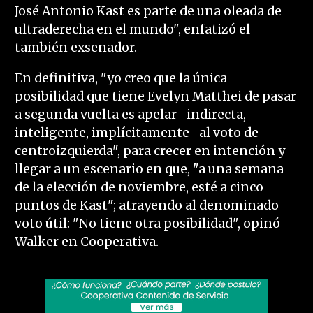
José Antonio Kast es parte de una oleada de
ultraderecha en el mundo", enfatizó el
también exsenador.
En definitiva, "yo creo que la única
posibilidad que tiene Evelyn Matthei de pasar
a segunda vuelta es apelar -indirecta,
inteligente, implícitamente- al voto de
centroizquierda", para crecer en intención y
llegar a un escenario en que, "a una semana
de la elección de noviembre, esté a cinco
puntos de Kast"; atrayendo al denominado
voto útil: "No tiene otra posibilidad", opinó
Walker en Cooperativa.