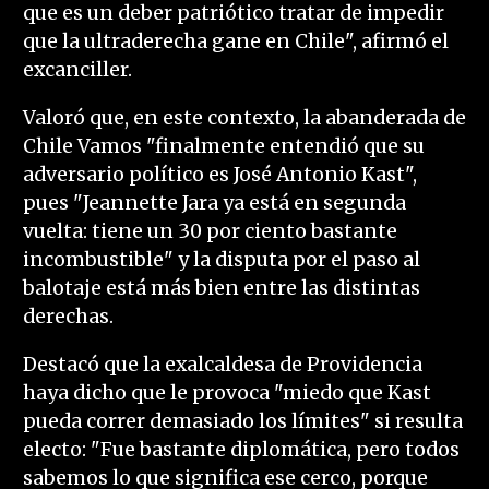
que es un deber patriótico tratar de impedir
que la ultraderecha gane en Chile", afirmó el
excanciller.
Valoró que, en este contexto, la abanderada de
Chile Vamos "finalmente entendió que su
adversario político es José Antonio Kast",
pues "Jeannette Jara ya está en segunda
vuelta: tiene un 30 por ciento bastante
incombustible" y la disputa por el paso al
balotaje está más bien entre las distintas
derechas.
Destacó que la exalcaldesa de Providencia
haya dicho que le provoca "miedo que Kast
pueda correr demasiado los límites" si resulta
electo: "Fue bastante diplomática, pero todos
sabemos lo que significa ese cerco, porque