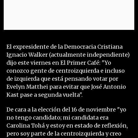
El expresidente de la Democracia Cristiana
Ignacio Walker (actualmente independiente)
dijo este viernes en El Primer Café: "Yo
conozco gente de centroizquierda e incluso
de izquierda que está pensando votar por
Evelyn Matthei para evitar que José Antonio
Kast pase a segunda vuelta".
De cara a la elección del 16 de noviembre "yo
no tengo candidato; mi candidata era
Carolina Tohá y estoy en estado de reflexión,
pero soy parte de la centroizquierda y creo