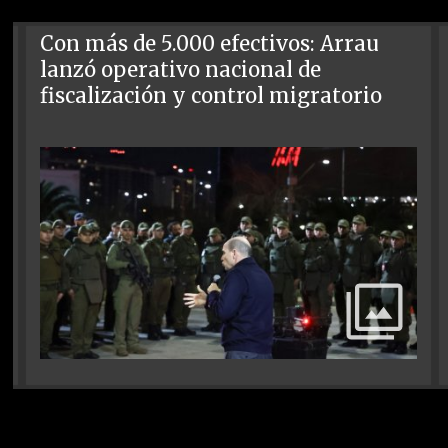
Con más de 5.000 efectivos: Arrau
lanzó operativo nacional de
fiscalización y control migratorio