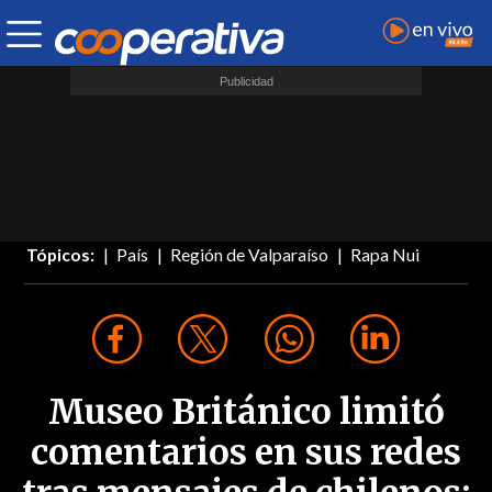
Tópicos:
País
Región de Valparaíso
Rapa Nui
Museo Británico limitó
comentarios en sus redes