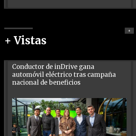
+
+ Vistas
Conductor de inDrive gana
automóvil eléctrico tras campaña
nacional de beneficios