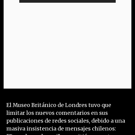
El Museo Británico de Londres tuvo que
limitar los nuevos comentarios en sus
publicaciones de redes sociales, debido a una
masiva insistencia de mensajes chilenos: