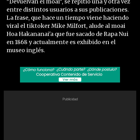
"Devuelvan el moai", se repitió una y otra vez
entre distintos usuarios a sus publicaciones.
La frase, que hace un tiempo viene haciendo
viral el tiktoker Mike Milfort, alude al moai
Hoa Hakananai'a que fue sacado de Rapa Nui
en 1868 y actualmente es exhibido en el
museo inglés.