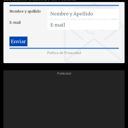
Nombre y apellido
E-mail
Política de Privacidad