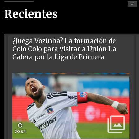
+
Recientes
¿Juega Vozinha? La formación de
Colo Colo para visitar a Unión La
Calera por la Liga de Primera
🕑
20:54