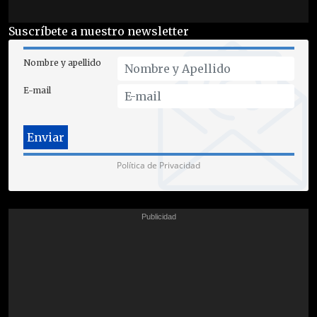
Suscríbete a nuestro newsletter
Nombre y apellido
E-mail
Política de Privacidad