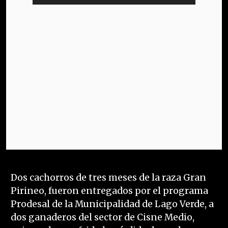
Dos cachorros de tres meses de la raza Gran
Pirineo, fueron entregados por el programa
Prodesal de la Municipalidad de Lago Verde, a
dos ganaderos del sector de Cisne Medio,