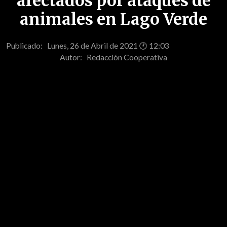
afectados por ataques de
animales en Lago Verde
Publicado: Lunes, 26 de Abril de 2021 🕐 12:03
Autor:
Redacción Cooperativa