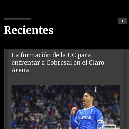
+
Recientes
La formación de la UC para
enfrentar a Cobresal en el Claro
Arena