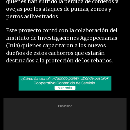
quienes han sufrido la pérdida de corderos y
ovejas por los ataques de pumas, zorros y
perros asilvestrados.
Este proyecto contó con la colaboración del
Instituto de Investigaciones Agropecuarias
(Inia) quienes capacitaron a los nuevos
dueños de estos cachorros que estarán
destinados a la protección de los rebaños.