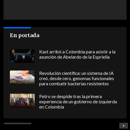
En portada
Kast arribó a Colombia para asistir a la
asunción de Abelardo de la Espriella
Revolución científica: un sistema de IA
creó, desde cero, genomas funcionales
para combatir bacterias resistentes
Petro se despide tras la primera
experiencia de un gobierno de izquierda
en Colombia
+