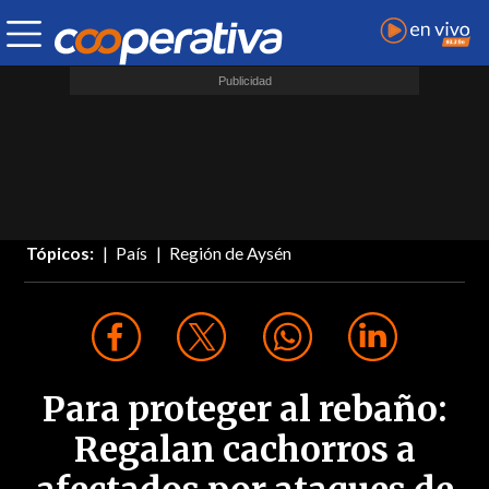
Tópicos:
País
Región de Aysén
Para proteger al rebaño:
Regalan cachorros a