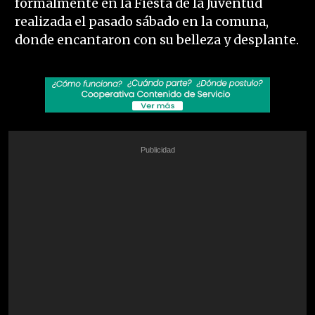
formalmente en la Fiesta de la Juventud
realizada el pasado sábado en la comuna,
donde encantaron con su belleza y desplante.