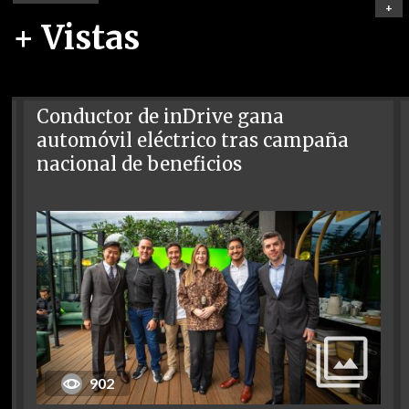
+
+ Vistas
Conductor de inDrive gana
automóvil eléctrico tras campaña
nacional de beneficios
902