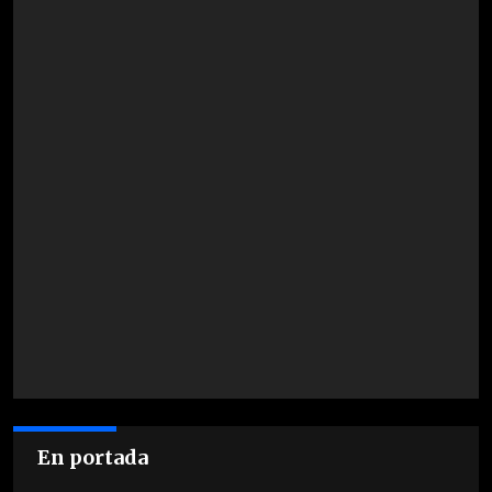
En portada