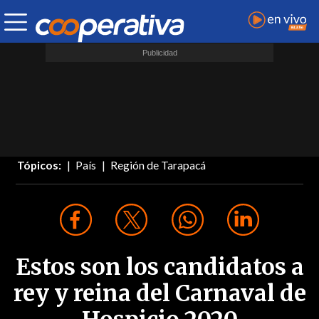
Tópicos:
País
Región de Tarapacá
Estos son los candidatos a
rey y reina del Carnaval de