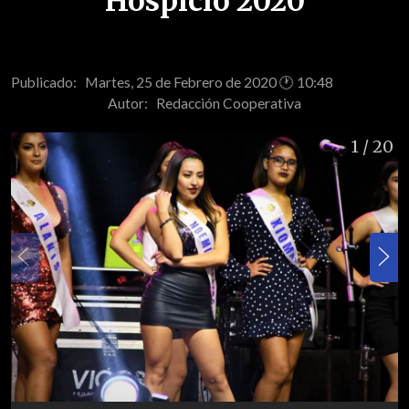
Hospicio 2020
Publicado: Martes, 25 de Febrero de 2020 🕐 10:48
Autor:
Redacción Cooperativa
1
/ 20