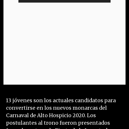
13 jóvenes son los actuales candidatos para
convertirse en los nuevos monarcas del
Carnaval de Alto Hospicio 2020. Los
postulantes al trono fueron presentados