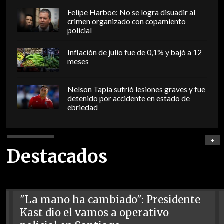
Felipe Harboe: No se logra disuadir al
crimen organizado con copamiento
policial
Inflación de julio fue de 0,1% y bajó a 12
meses
Nelson Tapia sufrió lesiones graves y fue
detenido por accidente en estado de
ebriedad
+
Destacados
"La mano ha cambiado": Presidente
Kast dio el vamos a operativo