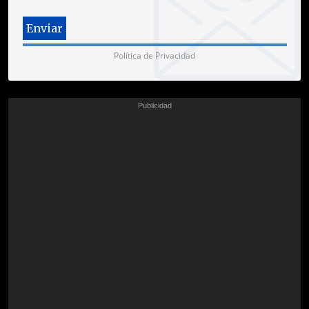
Política de Privacidad