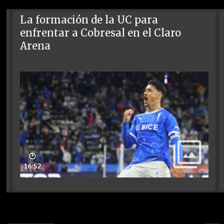
La formación de la UC para
enfrentar a Cobresal en el Claro
Arena
🕑
16:52