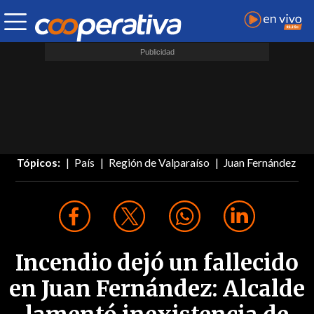
Tópicos:
País
Región de Valparaíso
Juan Fernández
Incendio dejó un fallecido
en Juan Fernández: Alcalde