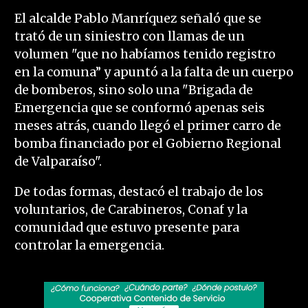
El alcalde Pablo Manríquez señaló que se
trató de un siniestro con llamas de un
volumen "que no habíamos tenido registro
en la comuna” y apuntó a la falta de un cuerpo
de bomberos, sino solo una "Brigada de
Emergencia que se conformó apenas seis
meses atrás, cuando llegó el primer carro de
bomba financiado por el Gobierno Regional
de Valparaíso".
De todas formas, destacó el trabajo de los
voluntarios, de Carabineros, Conaf y la
comunidad que estuvo presente para
controlar la emergencia.