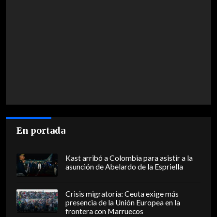
En portada
Kast arribó a Colombia para asistir a la
asunción de Abelardo de la Espriella
Crisis migratoria: Ceuta exige más
presencia de la Unión Europea en la
frontera con Marruecos