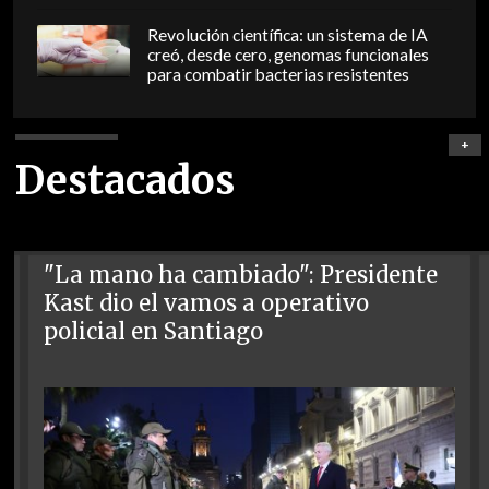
Revolución científica: un sistema de IA
creó, desde cero, genomas funcionales
para combatir bacterias resistentes
+
Destacados
"La mano ha cambiado": Presidente
Kast dio el vamos a operativo
policial en Santiago