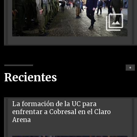
+
Recientes
La formación de la UC para
enfrentar a Cobresal en el Claro
Arena