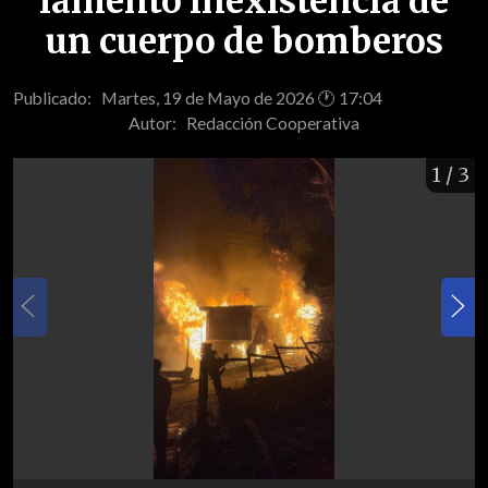
lamentó inexistencia de
un cuerpo de bomberos
Publicado: Martes, 19 de Mayo de 2026 🕐 17:04
Autor:
Redacción Cooperativa
1
/ 3