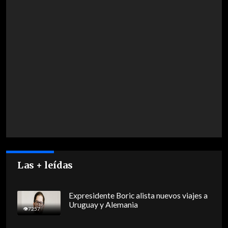
Las + leídas
Expresidente Boric alista nuevos viajes a
Uruguay y Alemania
7257