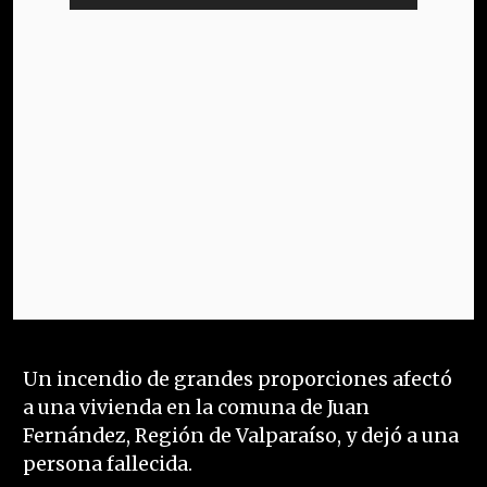
Un incendio de grandes proporciones afectó
a una vivienda en la comuna de Juan
Fernández, Región de Valparaíso, y dejó a una
persona fallecida.