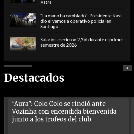
ADN
"La mano ha cambiado": Presidente Kast
dio el vamos a operativo policial en
Santiago
Salarios crecieron 2,3% durante el primer
semestre de 2026
+
Destacados
"Aura": Colo Colo se rindió ante
Vozinha con encendida bienvenida
junto a los trofeos del club