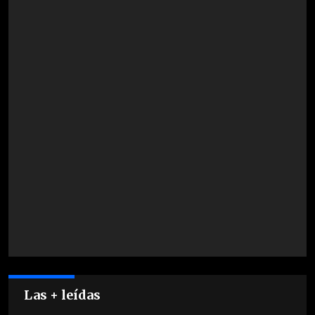
Las + leídas