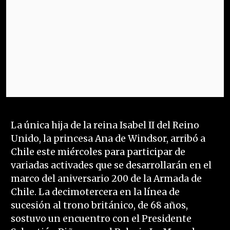
La única hija de la reina Isabel II del Reino
Unido, la princesa Ana de Windsor, arribó a
Chile este miércoles para participar de
variadas activades que se desarrollarán en el
marco del aniversario 200 de la Armada de
Chile. La decimotercera en la línea de
sucesión al trono británico, de 68 años,
sostuvo un encuentro con el Presidente