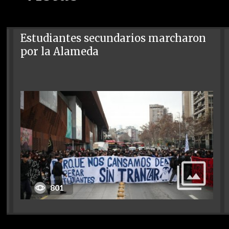
Estudiantes secundarios marcharon
por la Alameda
801