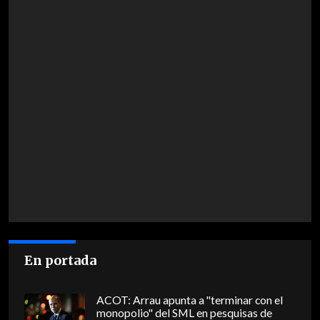
En portada
ACOT: Arrau apunta a "terminar con el
monopolio" del SML en pesquisas de