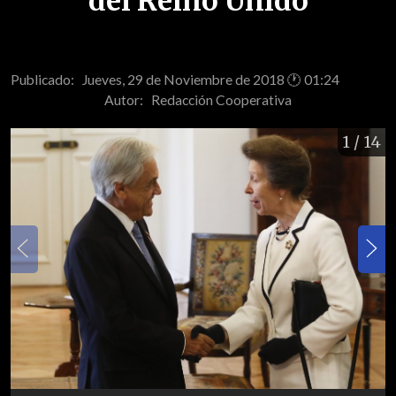
del Reino Unido
Publicado: Jueves, 29 de Noviembre de 2018 🕐 01:24
Autor:
Redacción Cooperativa
1
/ 14