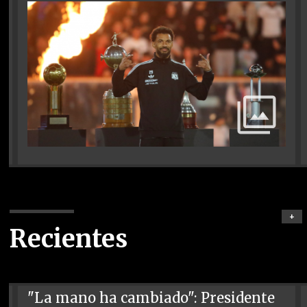
+
Recientes
"La mano ha cambiado": Presidente