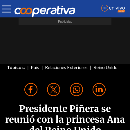
Tópicos:
País
Relaciones Exteriores
Reino Unido
Presidente Piñera se
reunió con la princesa Ana