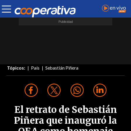
Tópicos:
País
Sebastián Piñera
El retrato de Sebastián
Piñera que inauguró la