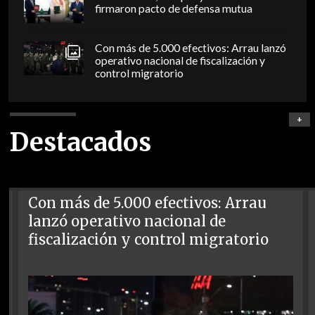
firmaron pacto de defensa mutua
Con más de 5.000 efectivos: Arrau lanzó
operativo nacional de fiscalización y
control migratorio
+
Destacados
Con más de 5.000 efectivos: Arrau
lanzó operativo nacional de
fiscalización y control migratorio