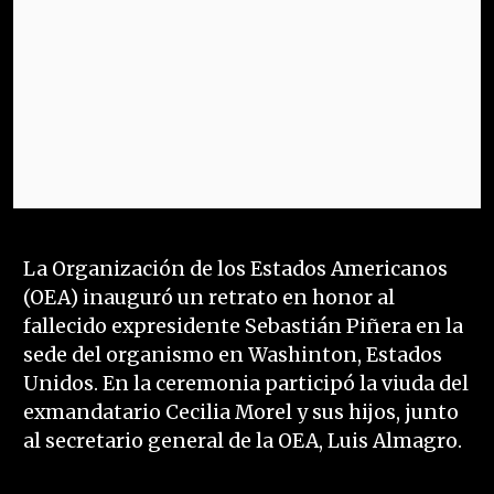
La Organización de los Estados Americanos
(OEA) inauguró un retrato en honor al
fallecido expresidente Sebastián Piñera en la
sede del organismo en Washinton, Estados
Unidos. En la ceremonia participó la viuda del
exmandatario Cecilia Morel y sus hijos, junto
al secretario general de la OEA, Luis Almagro.