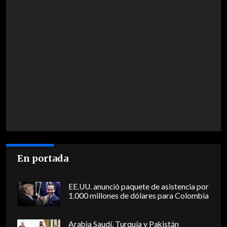
En portada
EE.UU. anunció paquete de asistencia por
1.000 millones de dólares para Colombia
Arabia Saudí, Turquía y Pakistán