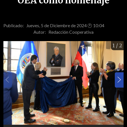
OEA como homenaje
Publicado: Jueves, 5 de Diciembre de 2024 🕐 10:04
Autor:
Redacción Cooperativa
1
/ 2