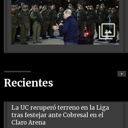
+
Recientes
La UC recuperó terreno en la Liga
tras festejar ante Cobresal en el
Claro Arena