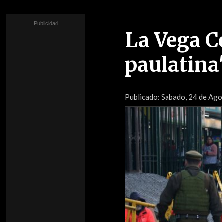
La Vega C
paulatina
Publicado:
Sabado, 24 de Agos