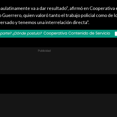
aulatinamente va a dar resultado", afirmó en Cooperativa 
 Guerrero, quien valoró tanto el trabajo policial como de lo
rsado y tenemos una interrelación directa".