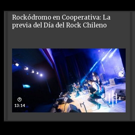
Rockódromo en Cooperativa: La
previa del Día del Rock Chileno
🕑
13:14