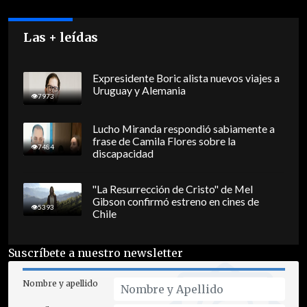
Las + leídas
Expresidente Boric alista nuevos viajes a
Uruguay y Alemania
7973
Lucho Miranda respondió sabiamente a
frase de Camila Flores sobre la
7484
discapacidad
"La Resurrección de Cristo" de Mel
Gibson confirmó estreno en cines de
5393
Chile
Suscríbete a nuestro newsletter
Nombre y apellido