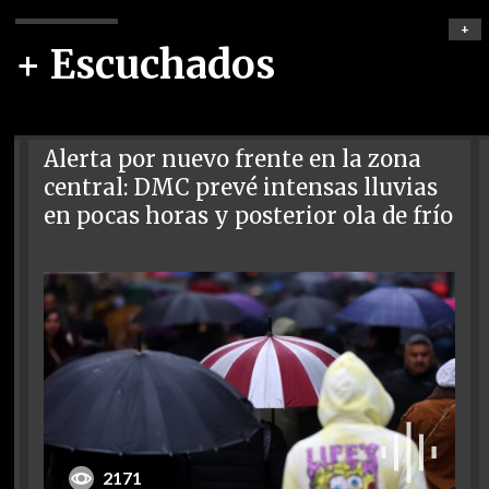
+
+ Escuchados
Alerta por nuevo frente en la zona
central: DMC prevé intensas lluvias
en pocas horas y posterior ola de frío
2171