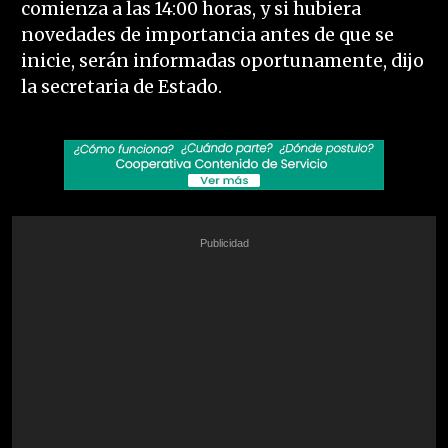
comienza a las 14:00 horas, y si hubiera
novedades de importancia antes de que se
inicie, serán informadas oportunamente, dijo
la secretaria de Estado.