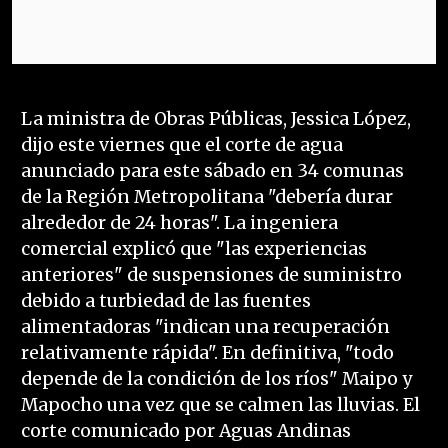
La ministra de Obras Públicas, Jessica López,
dijo este viernes que el corte de agua
anunciado para este sábado en 34 comunas
de la Región Metropolitana "debería durar
alrededor de 24 horas". La ingeniera
comercial explicó que "las experiencias
anteriores" de suspensiones de suministro
debido a turbiedad de las fuentes
alimentadoras "indican una recuperación
relativamente rápida". En definitiva, "todo
depende de la condición de los ríos" Maipo y
Mapocho una vez que se calmen las lluvias. El
corte comunicado por Aguas Andinas