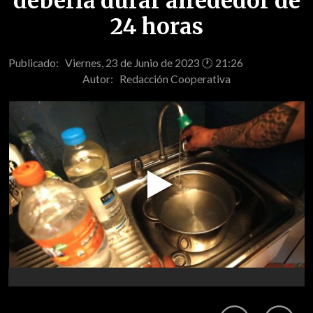
debería durar alrededor de
24 horas
Publicado: Viernes, 23 de Junio de 2023 🕐 21:26
Autor:
Redacción Cooperativa
Play
Video