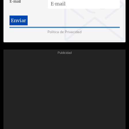
E-mail
Política de Privacidad