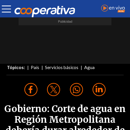
Tópicos:
País
Servicios básicos
Agua
Gobierno: Corte de agua en
Región Metropolitana