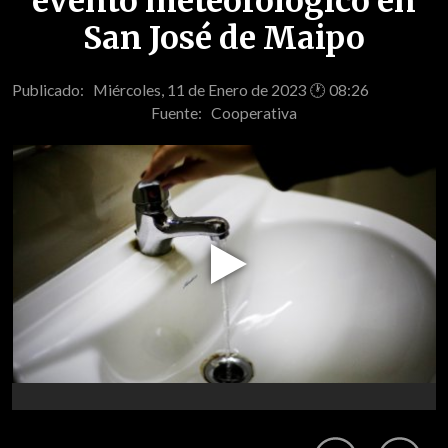
evento meteorológico en
San José de Maipo
Publicado: Miércoles, 11 de Enero de 2023 🕐 08:26
Fuente:
Cooperativa
Play
Video