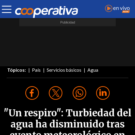
Tópicos:
País
Servicios básicos
Agua
"Un respiro": Turbiedad del
agua ha disminuido tras