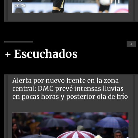
20:35
+
+ Escuchados
Alerta por nuevo frente en la zona
central: DMC prevé intensas lluvias
en pocas horas y posterior ola de frío