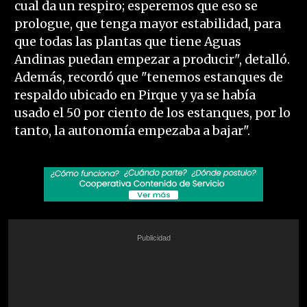
cual da un respiro; esperemos que eso se
prologue, que tenga mayor estabilidad, para
que todas las plantas que tiene Aguas
Andinas puedan empezar a producir", detalló.
Además, recordó que "tenemos estanques de
respaldo ubicado en Pirque y ya se había
usado el 50 por ciento de los estanques, por lo
tanto, la autonomía empezaba a bajar".