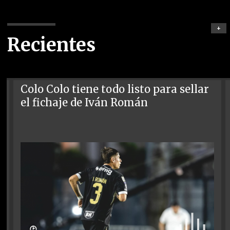
+
Recientes
Colo Colo tiene todo listo para sellar
el fichaje de Iván Román
🕑