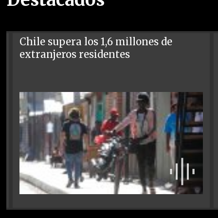
Chile supera los 1,6 millones de
extranjeros residentes