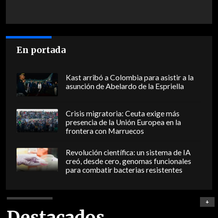
En portada
Kast arribó a Colombia para asistir a la
asunción de Abelardo de la Espriella
Crisis migratoria: Ceuta exige más
presencia de la Unión Europea en la
frontera con Marruecos
Revolución científica: un sistema de IA
creó, desde cero, genomas funcionales
para combatir bacterias resistentes
+
Destacados