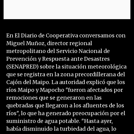
En El Diario de Cooperativa conversamos con
Miguel Muñoz, director regional
metropolitano del Servicio Nacional de
Prevención y Respuesta ante Desastres
(SENAPRED) sobre la situación meteorológica
que se registra en la zona precordillerana del
Cajón del Maipo. La autoridad explicó que los
ríos Maipo y Mapocho "fueron afectados por
remociones que se generaron en las
quebradas que llegaron a los afluentes de los
ríos", lo que ha generado preocupación por el
suministro de agua potable. "Hasta ayer,
había disminuido la turbiedad del agua, lo