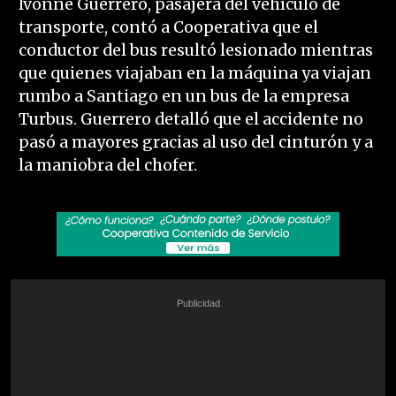
Ivonne Guerrero, pasajera del vehículo de
transporte, contó a Cooperativa que el
conductor del bus resultó lesionado mientras
que quienes viajaban en la máquina ya viajan
rumbo a Santiago en un bus de la empresa
Turbus. Guerrero detalló que el accidente no
pasó a mayores gracias al uso del cinturón y a
la maniobra del chofer.