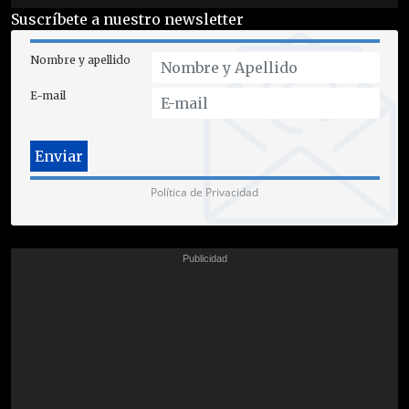
Suscríbete a nuestro newsletter
Nombre y apellido
E-mail
Política de Privacidad