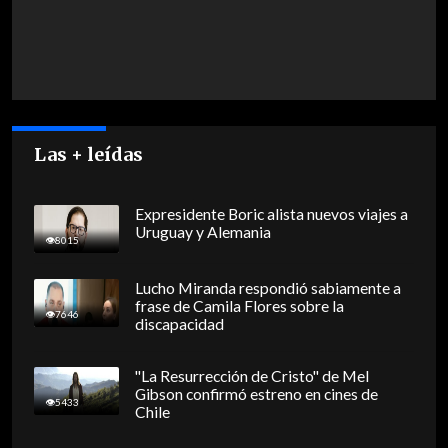
Las + leídas
Expresidente Boric alista nuevos viajes a
Uruguay y Alemania
8015
Lucho Miranda respondió sabiamente a
frase de Camila Flores sobre la
7646
discapacidad
"La Resurrección de Cristo" de Mel
Gibson confirmó estreno en cines de
5433
Chile