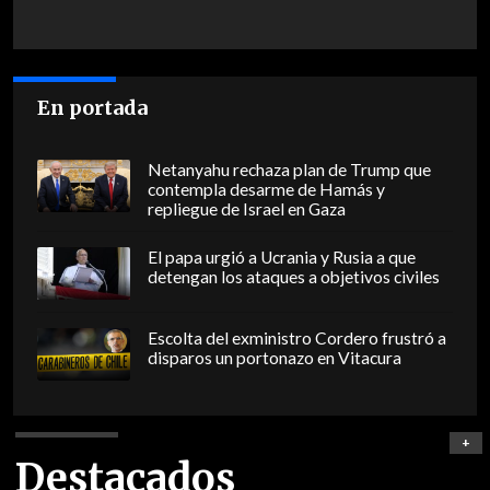
En portada
Netanyahu rechaza plan de Trump que
contempla desarme de Hamás y
repliegue de Israel en Gaza
El papa urgió a Ucrania y Rusia a que
detengan los ataques a objetivos civiles
Escolta del exministro Cordero frustró a
disparos un portonazo en Vitacura
+
Destacados