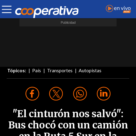
Tópicos:
País
Transportes
Autopistas
"El cinturón nos salvó":
Bus chocó con un camión