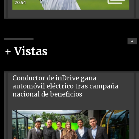
20:54
+
+ Vistas
Conductor de inDrive gana
automóvil eléctrico tras campaña
nacional de beneficios