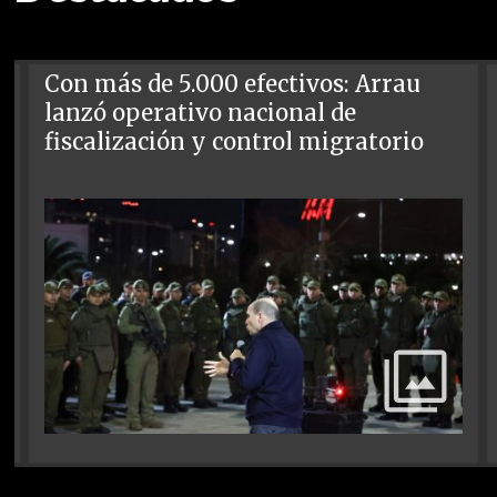
Con más de 5.000 efectivos: Arrau
lanzó operativo nacional de
fiscalización y control migratorio