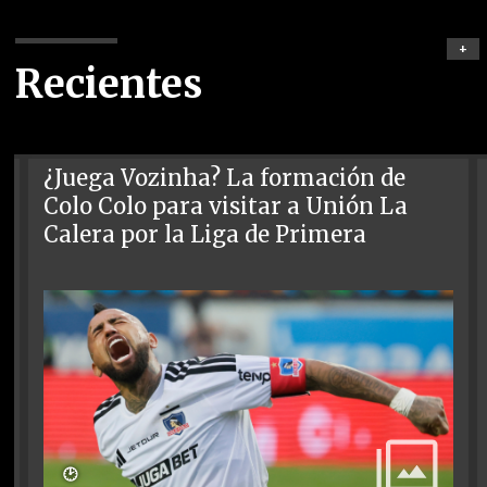
+
Recientes
¿Juega Vozinha? La formación de
Colo Colo para visitar a Unión La
Calera por la Liga de Primera
🕑