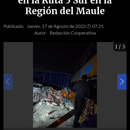
en la Ruta 5 Sur en la
Región del Maule
Publicado: Jueves, 17 de Agosto de 2023 🕐 07:25
Autor:
Redacción Cooperativa
1
/ 3