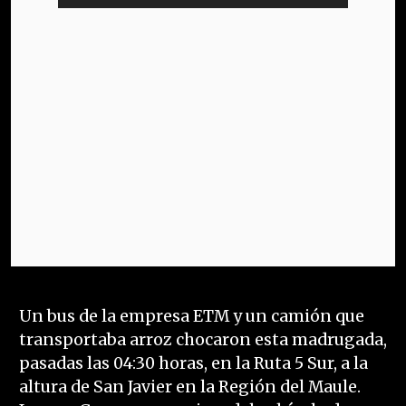
Un bus de la empresa ETM y un camión que
transportaba arroz chocaron esta madrugada,
pasadas las 04:30 horas, en la Ruta 5 Sur, a la
altura de San Javier en la Región del Maule.