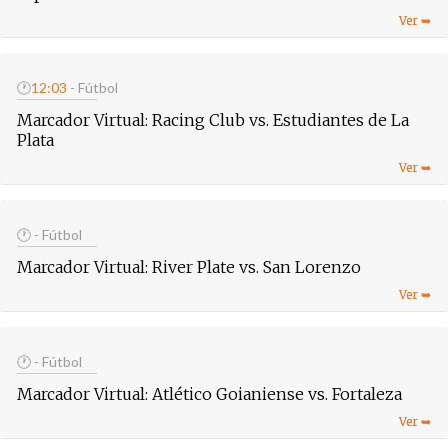
🕐
12:03
- Fútbol
Marcador Virtual: Racing Club vs. Estudiantes de La
Plata
🕐
- Fútbol
Marcador Virtual: River Plate vs. San Lorenzo
🕐
- Fútbol
Marcador Virtual: Atlético Goianiense vs. Fortaleza