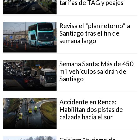
tarifas de TAG y peajes
Revisa el "plan retorno" a
Santiago tras el fin de
semana largo
Semana Santa: Más de 450
mil vehículos saldrán de
Santiago
Accidente en Renca:
Habilitan dos pistas de
calzada hacia el sur
Critican "turismo de