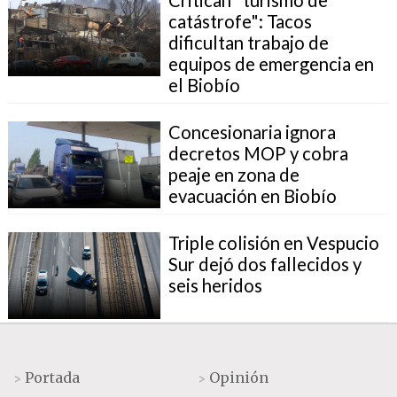
catástrofe": Tacos
dificultan trabajo de
equipos de emergencia en
el Biobío
Concesionaria ignora
decretos MOP y cobra
peaje en zona de
evacuación en Biobío
Triple colisión en Vespucio
Sur dejó dos fallecidos y
seis heridos
Portada
Opinión
>
>