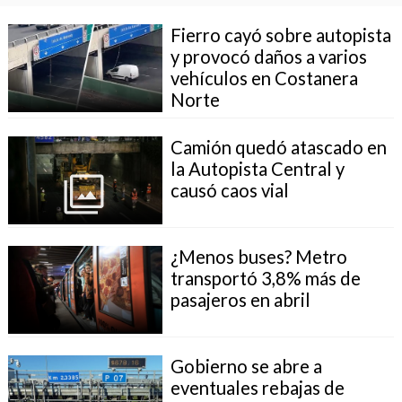
Fierro cayó sobre autopista
y provocó daños a varios
vehículos en Costanera
Norte
Camión quedó atascado en
la Autopista Central y
causó caos vial
¿Menos buses? Metro
transportó 3,8% más de
pasajeros en abril
Gobierno se abre a
eventuales rebajas de