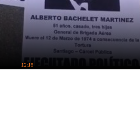
12:18