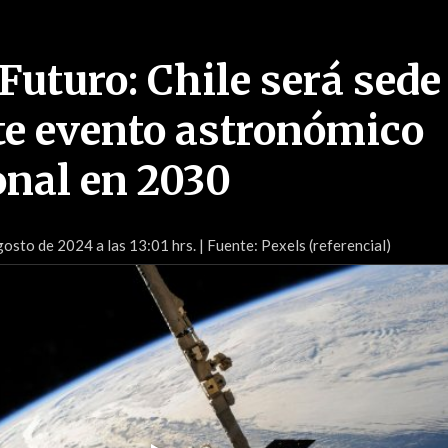
Futuro: Chile será sede
e evento astronómico
onal en 2030
osto de 2024 a las 13:01 hrs.
| Fuente: Pexels (referencial)