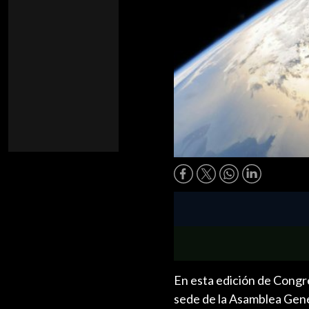
En esta edición de Congr
sede de la Asamblea Gene