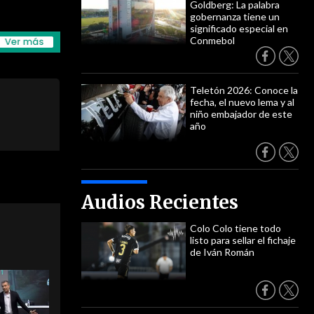
Goldberg: La palabra
gobernanza tiene un
significado especial en
Conmebol
Teletón 2026: Conoce la
fecha, el nuevo lema y al
niño embajador de este
año
Audios Recientes
Colo Colo tiene todo
listo para sellar el fichaje
de Iván Román