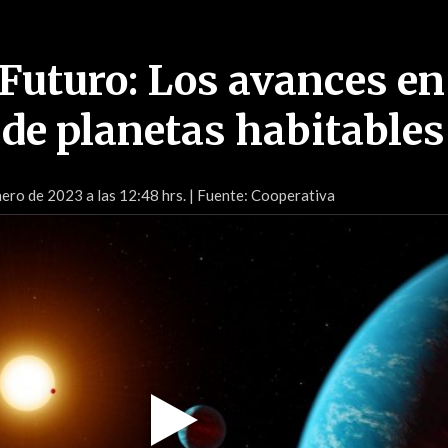
Futuro: Los avances en
de planetas habitables
ero de 2023 a las 12:48 hrs.
| Fuente: Cooperativa
Play
Video