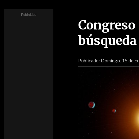
Congreso 
búsqueda 
Publicado:
Domingo, 15 de En