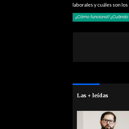
laborales y cuáles son lo
Las + leídas