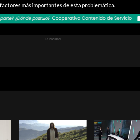
s factores más importantes de esta problemática.