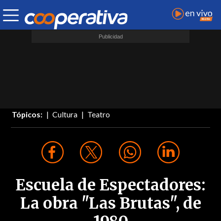
Tópicos:
Cultura
Teatro
Escuela de Espectadores:
La obra "Las Brutas", de