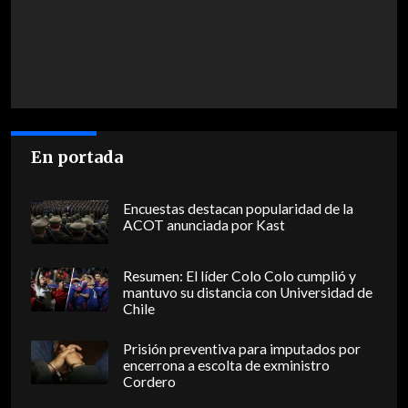
En portada
Encuestas destacan popularidad de la
ACOT anunciada por Kast
Resumen: El líder Colo Colo cumplió y
mantuvo su distancia con Universidad de
Chile
Prisión preventiva para imputados por
encerrona a escolta de exministro
Cordero