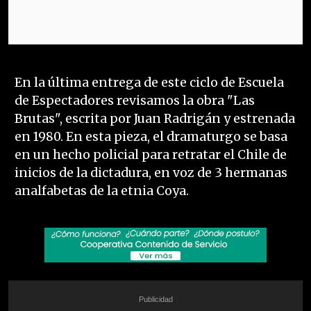
En la última entrega de este ciclo de Escuela
de Espectadores revisamos la obra "Las
Brutas", escrita por Juan Radrigán y estrenada
en 1980. En esta pieza, el dramaturgo se basa
en un hecho policial para retratar el Chile de
inicios de la dictadura, en voz de 3 hermanas
analfabetas de la etnia Coya.