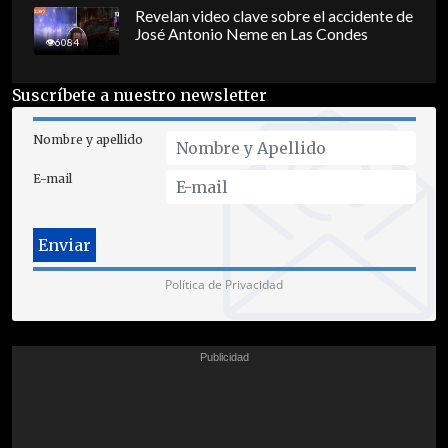
Revelan video clave sobre el accidente de
José Antonio Neme en Las Condes
6084
Suscríbete a nuestro newsletter
Nombre y apellido
E-mail
Política de Privacidad