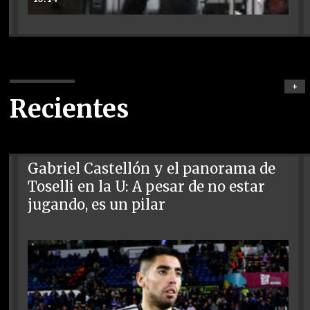
+
Recientes
Gabriel Castellón y el panorama de
Toselli en la U: A pesar de no estar
jugando, es un pilar