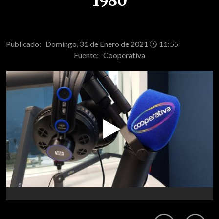
1980
Publicado: Domingo, 31 de Enero de 2021 🕐 11:55
Fuente:
Cooperativa
Play
Video