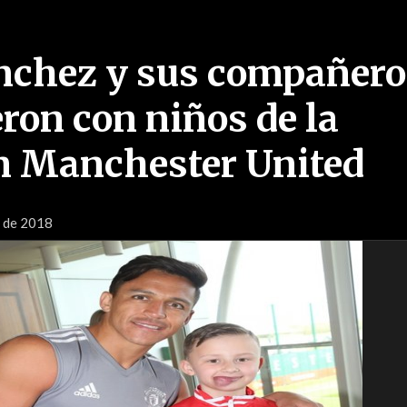
nchez y sus compañero
ron con niños de la
n Manchester United
l de 2018