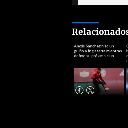
Relacionado
Alexis Sánchez hizo un
guiño a Inglaterra mientras
M
define su próximo club