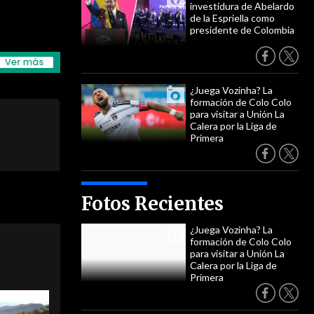
investidura de Abelardo
de la Espriella como
presidente de Colombia
¿Juega Vozinha? La
formación de Colo Colo
para visitar a Unión La
Calera por la Liga de
Primera
Fotos Recientes
¿Juega Vozinha? La
formación de Colo Colo
para visitar a Unión La
Calera por la Liga de
Primera