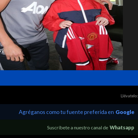
Llévatelo:
Agréganos como tu fuente preferida en
Google
Suscríbete a nuestro canal de
Whatsapp