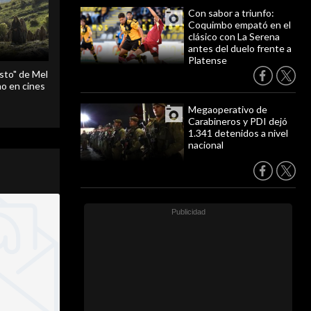
Con sabor a triunfo:
Coquimbo empató en el
clásico con La Serena
antes del duelo frente a
Platense
sto" de Mel
o en cines
Megaoperativo de
Carabineros y PDI dejó
1.341 detenidos a nivel
nacional