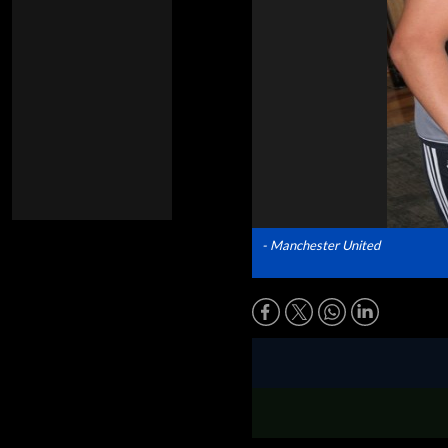
- Manchester United