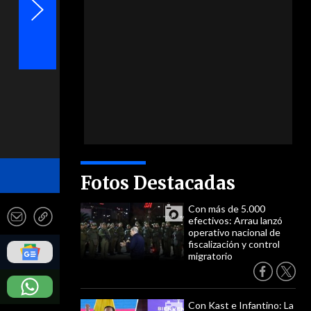
- Manchester United
Fotos Destacadas
Con más de 5.000
efectivos: Arrau lanzó
operativo nacional de
fiscalización y control
migratorio
Con Kast e Infantino: La