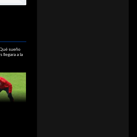
: Qué sueño
s llegara a la