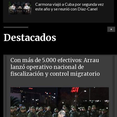
Carmona viajó a Cuba por segunda vez
este año y se reunió con Díaz-Canel
+
Destacados
Con más de 5.000 efectivos: Arrau
lanzó operativo nacional de
fiscalización y control migratorio