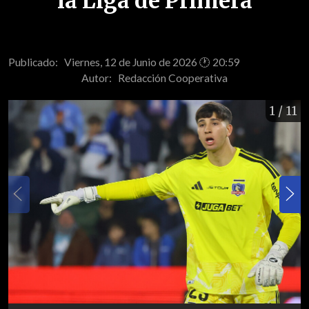
la Liga de Primera
Publicado: Viernes, 12 de Junio de 2026 🕐 20:59
Autor:
Redacción Cooperativa
1
/ 11