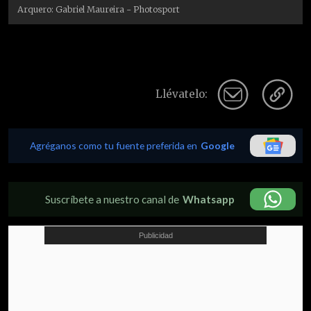
Arquero: Gabriel Maureira - Photosport
Llévatelo:
Agréganos como tu fuente preferida en
Google
Suscríbete a nuestro canal de
Whatsapp