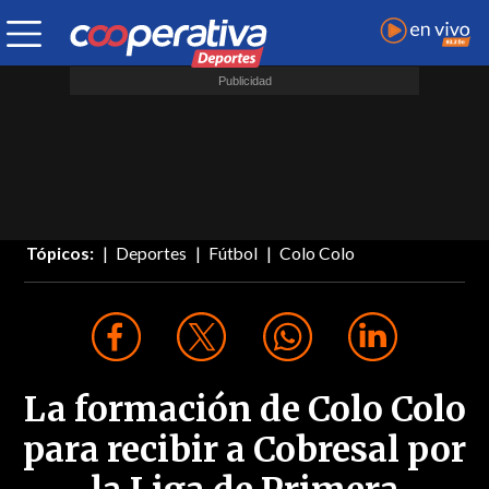
Tópicos:
Deportes
Fútbol
Colo Colo
La formación de Colo Colo
para recibir a Cobresal por