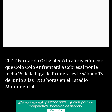
El DT Fernando Ortiz alistó la alineación con
que Colo Colo enfrentará a Cobresal por le
fecha 15 de la Liga de Primera, este sábado 13
de junio a las 17:30 horas en el Estadio
Monumental.