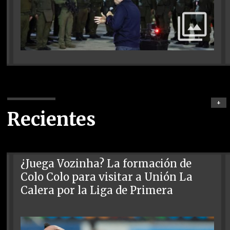
+
Recientes
¿Juega Vozinha? La formación de
Colo Colo para visitar a Unión La
Calera por la Liga de Primera