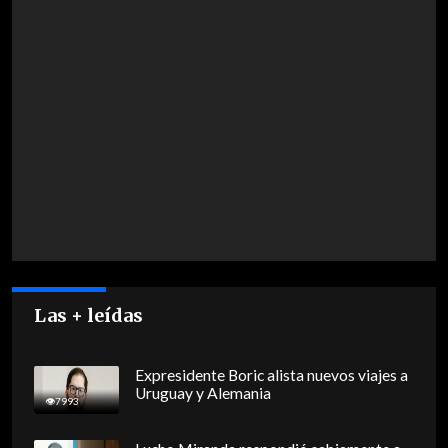
Las + leídas
Expresidente Boric alista nuevos viajes a
Uruguay y Alemania
7993