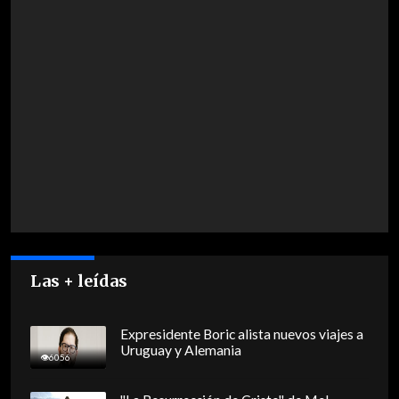
Las + leídas
Expresidente Boric alista nuevos viajes a
Uruguay y Alemania
6056