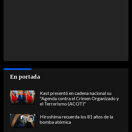
En portada
Kast presentó en cadena nacional su
"Agenda contra el Crimen Organizado y
el Terrorismo (ACOT)"
Hiroshima recuerda los 81 años de la
bomba atómica