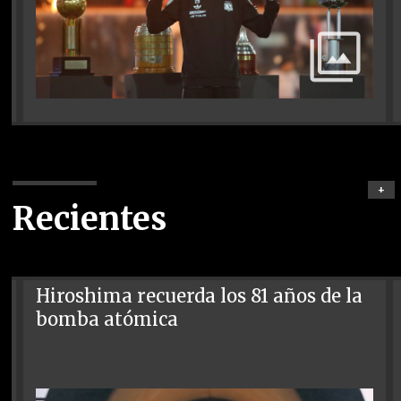
+
Recientes
Hiroshima recuerda los 81 años de la
bomba atómica