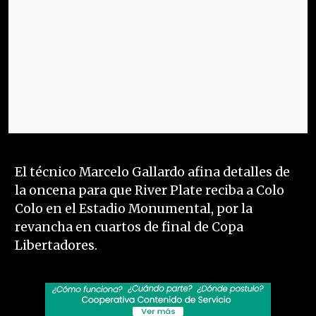
El técnico Marcelo Gallardo afina detalles de
la oncena para que River Plate reciba a Colo
Colo en el Estadio Monumental, por la
revancha en cuartos de final de Copa
Libertadores.