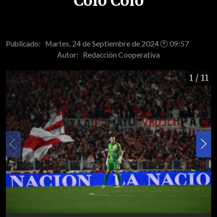
Colo Colo
Publicado: Martes, 24 de Septiembre de 2024 🕐 09:57
Autor:
Redacción Cooperativa
1
/ 11