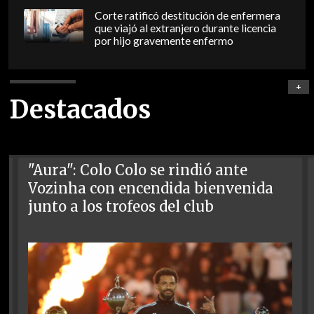
Corte ratificó destitución de enfermera
que viajó al extranjero durante licencia
por hijo gravemente enfermo
+
Destacados
"Aura": Colo Colo se rindió ante
Vozinha con encendida bienvenida
junto a los trofeos del club