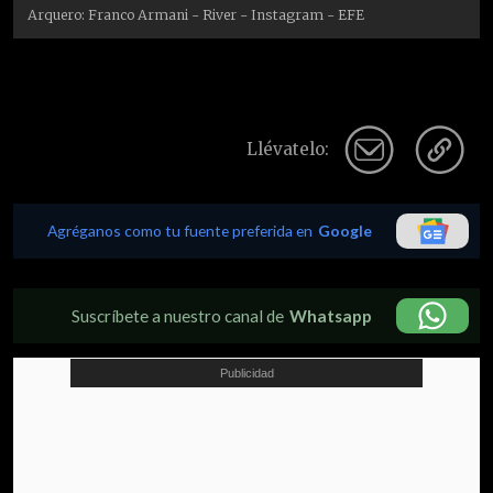
Arquero: Franco Armani - River - Instagram - EFE
Llévatelo:
Agréganos como tu fuente preferida en
Google
Suscríbete a nuestro canal de
Whatsapp