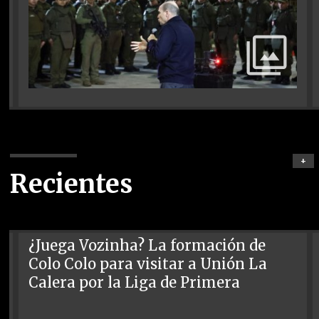
+
Recientes
¿Juega Vozinha? La formación de
Colo Colo para visitar a Unión La
Calera por la Liga de Primera