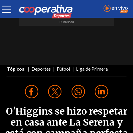
Tópicos:
Deportes
Fútbol
Liga de Primera
O'Higgins se hizo respetar
en casa ante La Serena y