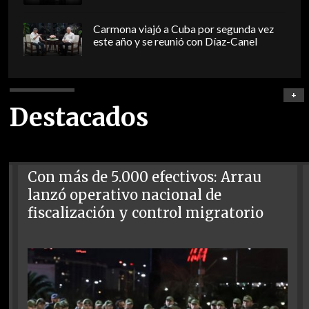
Carmona viajó a Cuba por segunda vez
este año y se reunió con Díaz-Canel
+
Destacados
Con más de 5.000 efectivos: Arrau
lanzó operativo nacional de
fiscalización y control migratorio