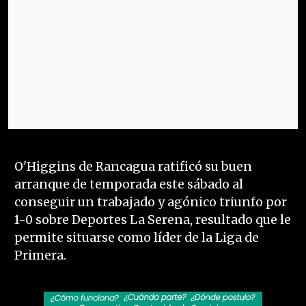
O'Higgins de Rancagua ratificó su buen
arranque de temporada este sábado al
conseguir un trabajado y agónico triunfo por
1-0 sobre Deportes La Serena, resultado que le
permite situarse como líder de la Liga de
Primera.