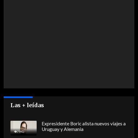
Las + leídas
Expresidente Boric alista nuevos viajes a
Uruguay y Alemania
7943