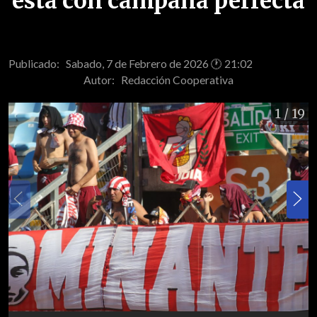
está con campaña perfecta
Publicado: Sabado, 7 de Febrero de 2026 🕐 21:02
Autor:
Redacción Cooperativa
1
/ 19