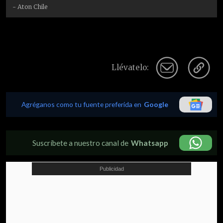
- Aton Chile
Llévatelo:
Agréganos como tu fuente preferida en
Google
Suscríbete a nuestro canal de
Whatsapp