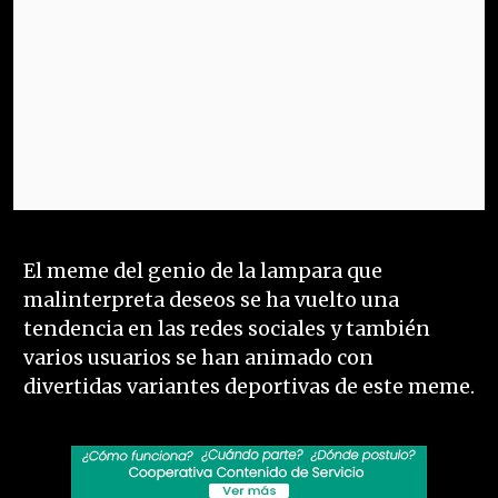
El meme del genio de la lampara que
malinterpreta deseos se ha vuelto una
tendencia en las redes sociales y también
varios usuarios se han animado con
divertidas variantes deportivas de este meme.