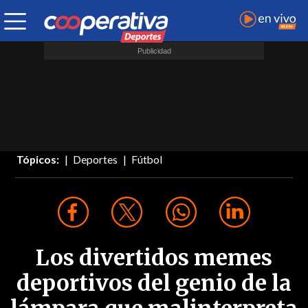
Tópicos:
Deportes
Fútbol
Los divertidos memes
deportivos del genio de la