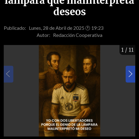
lámpara que malinterpreta
deseos
Publicado: Lunes, 28 de Abril de 2025 🕐 19:23
Autor:
Redacción Cooperativa
1
/ 11