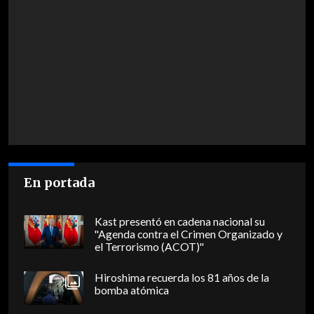
En portada
Kast presentó en cadena nacional su
"Agenda contra el Crimen Organizado y
el Terrorismo (ACOT)"
Hiroshima recuerda los 81 años de la
bomba atómica