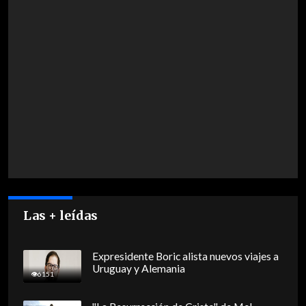
Las + leídas
Expresidente Boric alista nuevos viajes a
Uruguay y Alemania
6151