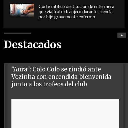
Corte ratificó destitución de enfermera
que viajó al extranjero durante licencia
por hijo gravemente enfermo
+
Destacados
"Aura": Colo Colo se rindió ante
Vozinha con encendida bienvenida
junto a los trofeos del club