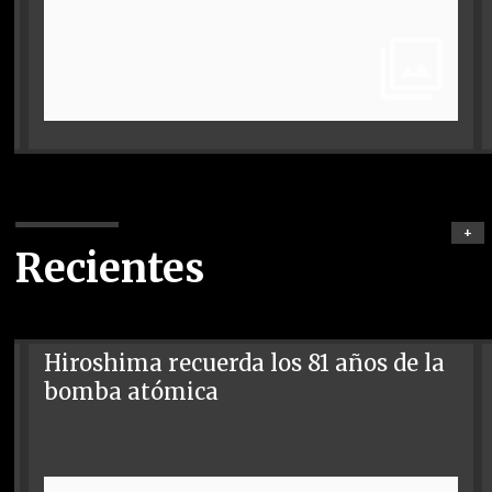
+
Recientes
Hiroshima recuerda los 81 años de la
bomba atómica