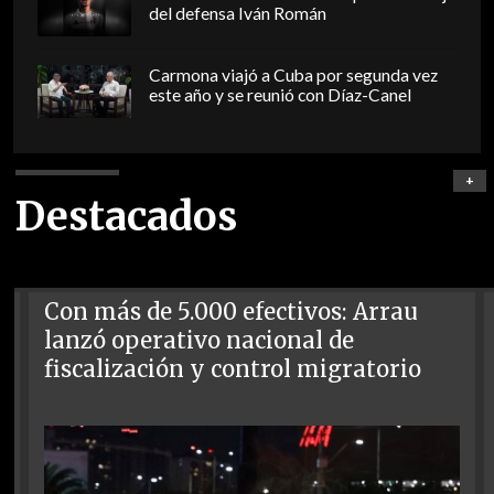
del defensa Iván Román
Carmona viajó a Cuba por segunda vez
este año y se reunió con Díaz-Canel
+
Destacados
Con más de 5.000 efectivos: Arrau
lanzó operativo nacional de
fiscalización y control migratorio