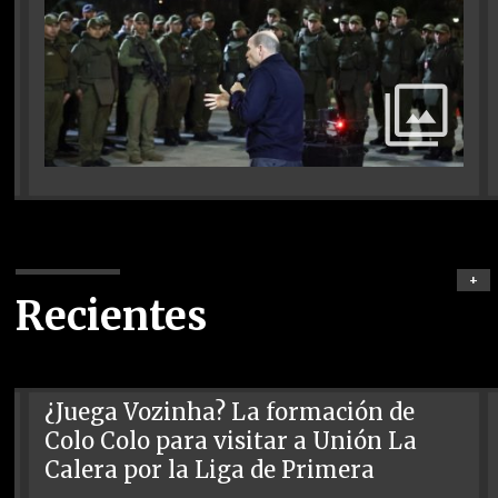
+
Recientes
¿Juega Vozinha? La formación de
Colo Colo para visitar a Unión La
Calera por la Liga de Primera