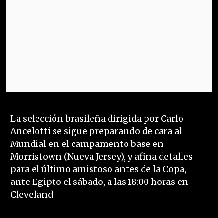
La selección brasileña dirigida por Carlo
Ancelotti se sigue preparando de cara al
Mundial en el campamento base en
Morristown (Nueva Jersey), y afina detalles
para el último amistoso antes de la Copa,
ante Egipto el sábado, a las 18:00 horas en
Cleveland.