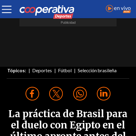
Tópicos:
Deportes
Fútbol
Selección brasileña
La práctica de Brasil para
el duelo con Egipto en el