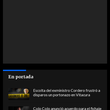
En portada
Escolta del exministro Cordero frustró a
disparos un portonazo en Vitacura
Colo Colo anunció acuerdo para el fichaje