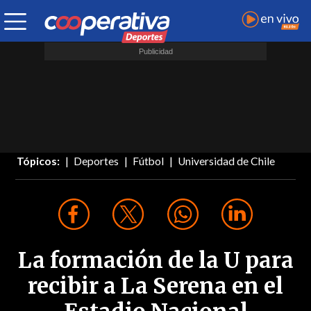
Tópicos:
Deportes
Fútbol
Universidad de Chile
La formación de la U para
recibir a La Serena en el