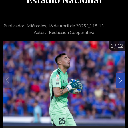
Estadio Nacional
Publicado: Miércoles, 16 de Abril de 2025 🕐 15:13
Autor:
Redacción Cooperativa
1
/ 12