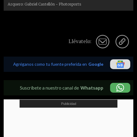
Arquero: Gabriel Castellón - Photosports
Llévatelo:
Agréganos como tu fuente preferida en
Google
Suscríbete a nuestro canal de
Whatsapp