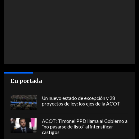
En portada
Un nuevo estado de excepción y 28
proyectos de ley: los ejes de la ACOT
ACOT: Timonel PPD llama al Gobierno a
"no pasarse de listo" al intensificar
castigos