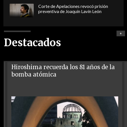
Corte de Apelaciones revocó prisión
preventiva de Joaquín Lavín León
+
Destacados
Hiroshima recuerda los 81 años de la
bomba atómica