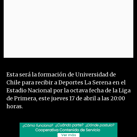
Esta será la formación de Universidad de
Chile para recibir a Deportes La Serena en el
Estadio Nacional por la octava fecha de la Liga
de Primera, este jueves 17 de abril a las 20:00
horas.