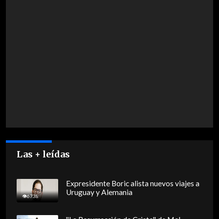
Las + leídas
Expresidente Boric alista nuevos viajes a
Uruguay y Alemania
6738